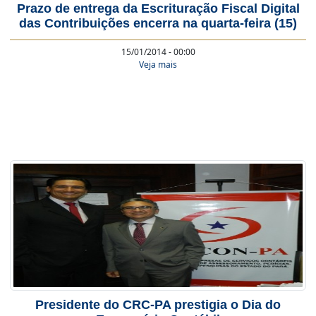
Prazo de entrega da Escrituração Fiscal Digital
das Contribuições encerra na quarta-feira (15)
15/01/2014 - 00:00
Veja mais
Presidente do CRC-PA prestigia o Dia do