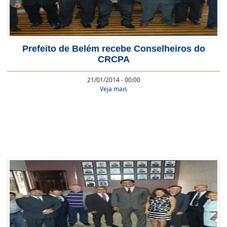
Prefeito de Belém recebe Conselheiros do
CRCPA
21/01/2014 - 00:00
Veja mais