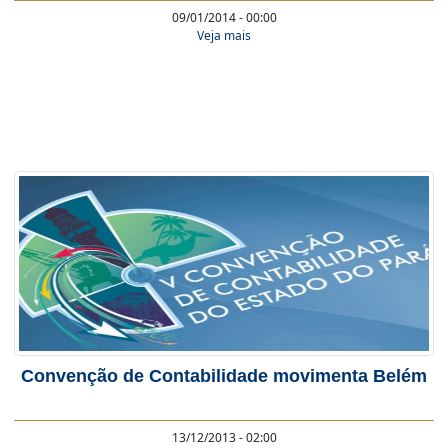
09/01/2014 - 00:00
Veja mais
Convenção de Contabilidade movimenta Belém
13/12/2013 - 02:00