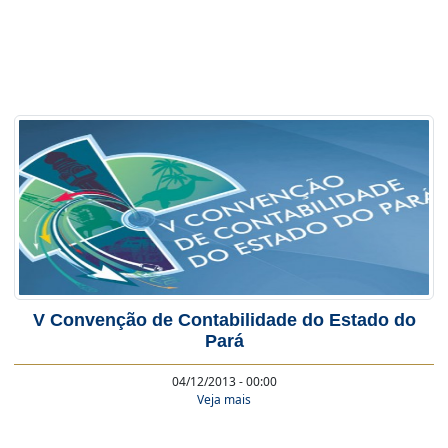
V Convenção de Contabilidade do Estado do
Pará
04/12/2013 - 00:00
Veja mais