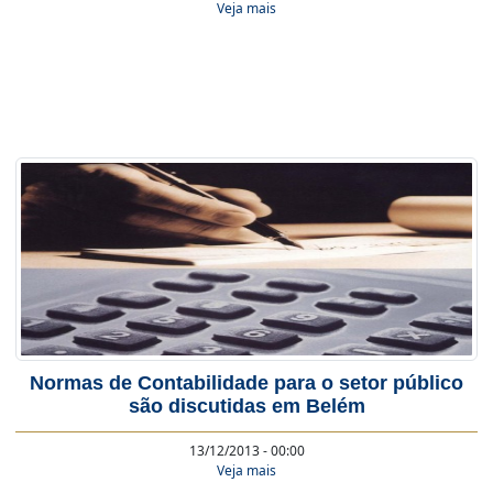
Veja mais
Normas de Contabilidade para o setor público
são discutidas em Belém
13/12/2013 - 00:00
Veja mais