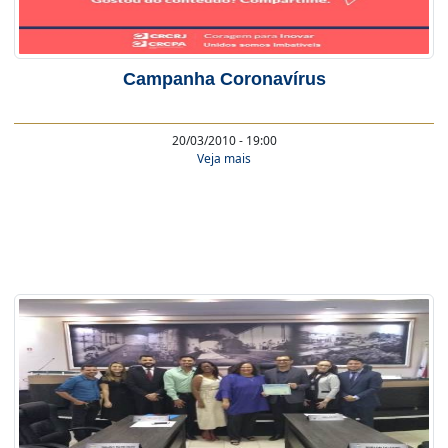
Campanha Coronavírus
20/03/2010 - 19:00
Veja mais