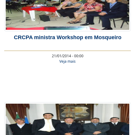
CRCPA ministra Workshop em Mosqueiro
21/01/2014 - 00:00
Veja mais