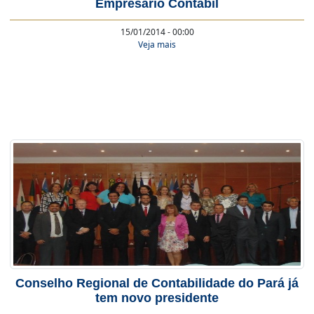
Empresário Contábil
15/01/2014 - 00:00
Veja mais
Conselho Regional de Contabilidade do Pará já
tem novo presidente