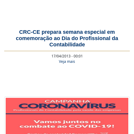
CRC-CE prepara semana especial em
comemoração ao Dia do Profissional da
Contabilidade
17/04/2013 - 00:01
Veja mais