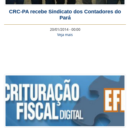
CRC-PA recebe Sindicato dos Contadores do
Pará
20/01/2014 - 00:00
Veja mais