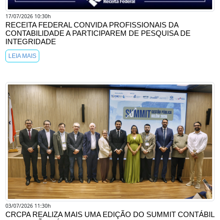
17/07/2026 10:30h
RECEITA FEDERAL CONVIDA PROFISSIONAIS DA
CONTABILIDADE A PARTICIPAREM DE PESQUISA DE
INTEGRIDADE
LEIA MAIS
03/07/2026 11:30h
CRCPA REALIZA MAIS UMA EDIÇÃO DO SUMMIT CONTÁBIL