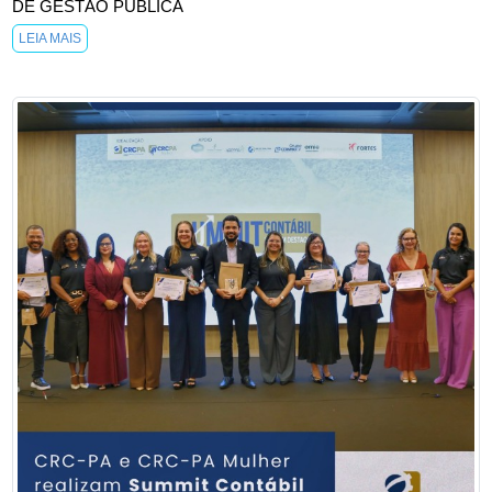
DE GESTÃO PÚBLICA
LEIA MAIS