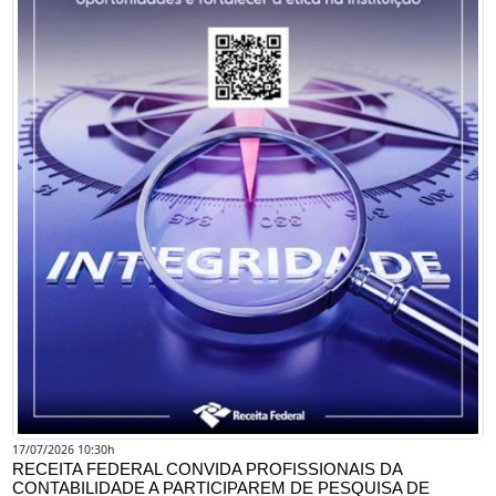
17/07/2026 10:30h
RECEITA FEDERAL CONVIDA PROFISSIONAIS DA
CONTABILIDADE A PARTICIPAREM DE PESQUISA DE