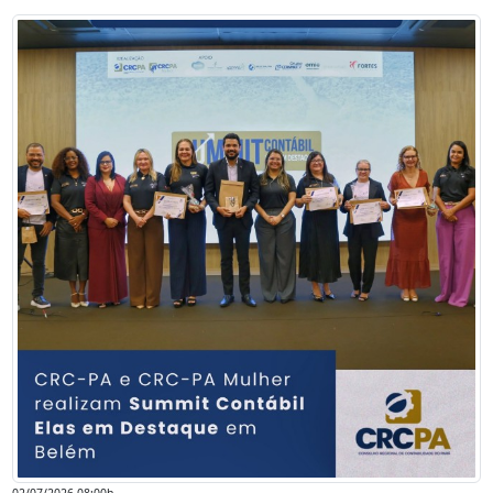
02/07/2026 08:00h