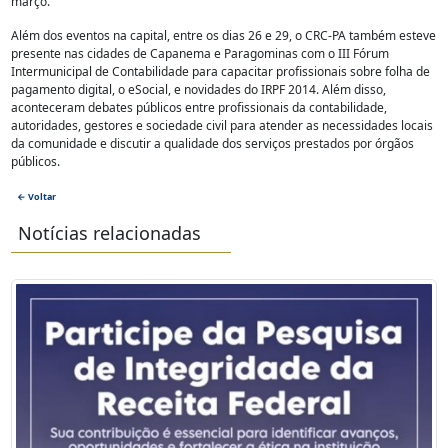
março.
Além dos eventos na capital, entre os dias 26 e 29, o CRC-PA também esteve
presente nas cidades de Capanema e Paragominas com o III Fórum
Intermunicipal de Contabilidade para capacitar profissionais sobre folha de
pagamento digital, o eSocial, e novidades do IRPF 2014. Além disso,
aconteceram debates públicos entre profissionais da contabilidade,
autoridades, gestores e sociedade civil para atender as necessidades locais
da comunidade e discutir a qualidade dos serviços prestados por órgãos
públicos.
← Voltar
Notícias relacionadas