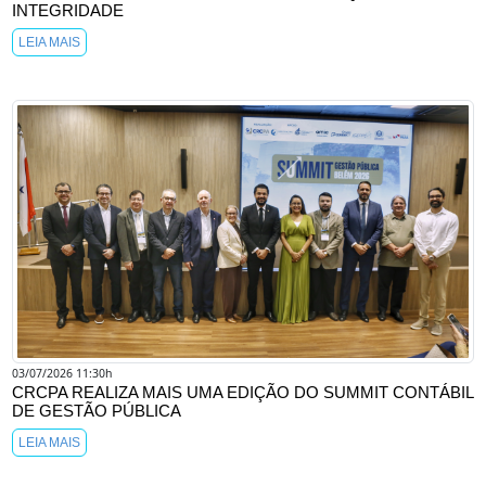
INTEGRIDADE
LEIA MAIS
03/07/2026 11:30h
CRCPA REALIZA MAIS UMA EDIÇÃO DO SUMMIT CONTÁBIL
DE GESTÃO PÚBLICA
LEIA MAIS