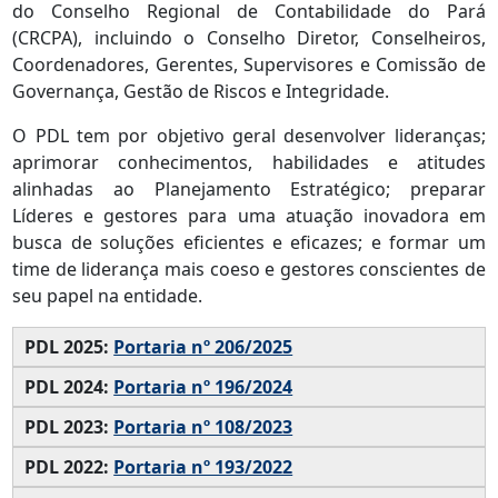
do Conselho Regional de Contabilidade do Pará
(CRCPA), incluindo o Conselho Diretor, Conselheiros,
Coordenadores, Gerentes, Supervisores e Comissão de
Governança, Gestão de Riscos e Integridade.
O PDL tem por objetivo geral desenvolver lideranças;
aprimorar conhecimentos, habilidades e atitudes
alinhadas ao Planejamento Estratégico; preparar
Líderes e gestores para uma atuação inovadora em
busca de soluções eficientes e eficazes; e formar um
time de liderança mais coeso e gestores conscientes de
seu papel na entidade.
PDL 2025:
Portaria nº 206/2025
PDL 2024:
Portaria nº 196/2024
PDL 2023:
Portaria nº 108/2023
PDL 2022:
Portaria nº 193/2022