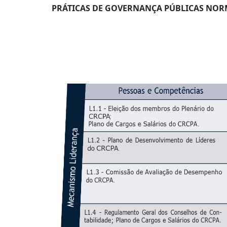
PRÁTICAS DE GOVERNANÇA PÚBLICAS NOR