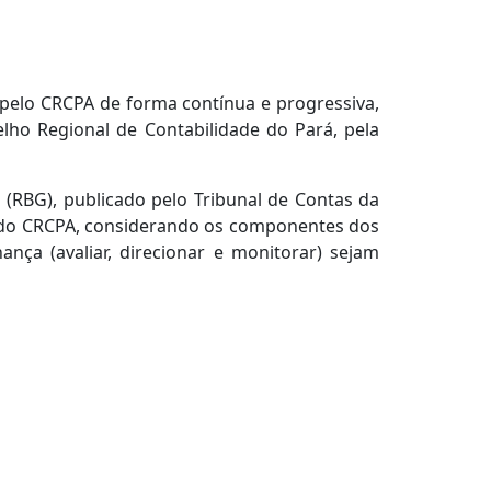
 pelo CRCPA de forma contínua e progressiva,
lho Regional de Contabilidade do Pará, pela
 (RBG), publicado pelo Tribunal de Contas da
 do CRCPA, considerando os componentes dos
ça (avaliar, direcionar e monitorar) sejam