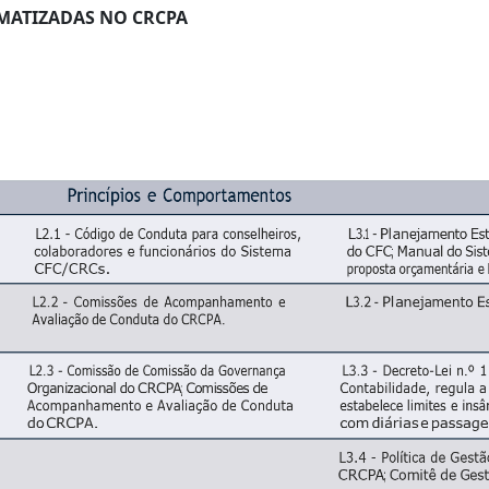
MATIZADAS NO CRCPA