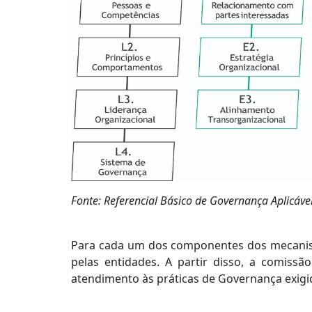
Fonte: Referencial Básico de Governança Aplicáve
Para cada um dos componentes dos mecanism
pelas entidades. A partir disso, a comis
atendimento às práticas de Governança exigi