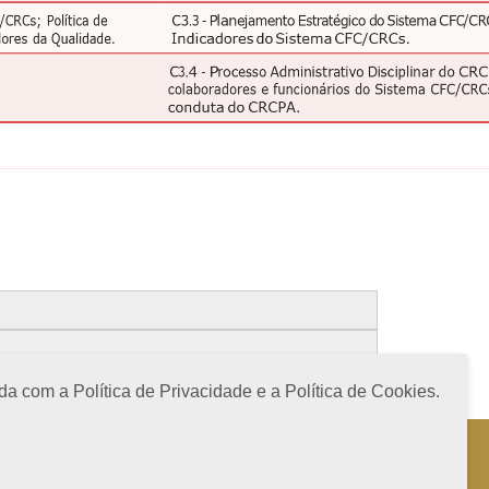
a com a Política de Privacidade e a Política de Cookies.