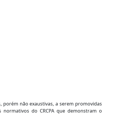
, porém não exaustivas, a serem promovidas
 dos normativos do CRCPA que demonstram o