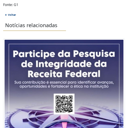
Fonte: G1
← Voltar
Notícias relacionadas