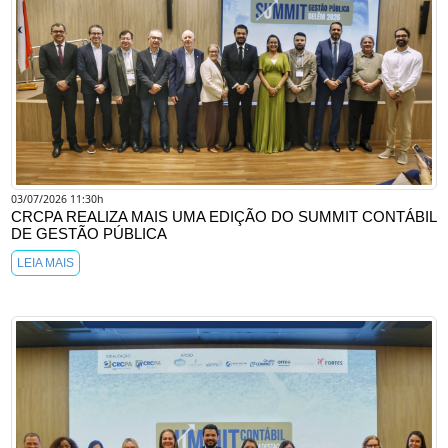
03/07/2026 11:30h
CRCPA REALIZA MAIS UMA EDIÇÃO DO SUMMIT CONTÁBIL
DE GESTÃO PÚBLICA
LEIA MAIS