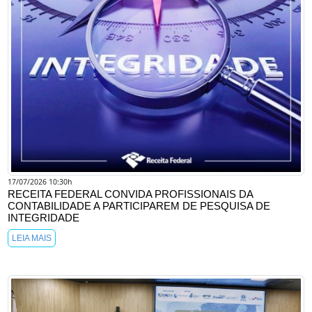
17/07/2026 10:30h
RECEITA FEDERAL CONVIDA PROFISSIONAIS DA
CONTABILIDADE A PARTICIPAREM DE PESQUISA DE
INTEGRIDADE
LEIA MAIS