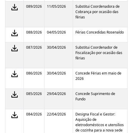
089/2026
11/05/2026
Substitui Coordenadora de
Cobrança por ocasião das
férias
088/2026
04/05/2026
Férias Concedidas Rosenaldo
087/2026
30/04/2026
Substitui Coordenador de
Fiscalização por ocasião das
férias
086/2026
30/04/2026
Concede Férias em maio de
2026
085/2026
29/04/2026
Concede Suprimento de
Fundo
084/2026
22/04/2026
Designa Fiscal e Gestor:
Aquisição de
eletrodomésticos e utensílios
de cozinha para a nova sede