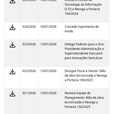
Tecnologia da Informação
(CTI) e Revoga a Portaria
194/2024
024/2026
16/01/2026
Concede Suprimento de
Fundo
023/2026
13/01/2026
Delega Poderes para o Vice-
Presidente Administração e
Superintendente Executivo
para transações bancárias
022/2026
13/01/2026
Designa Fiscal e Gestor: Mão
de obra terceirizada e Revoga
a Portaria 190/2025
021/2026
13/01/2026
Nomeia Equipe de
Planejamento: Mão de obra
terceirizada e Revoga a
Portaria 156/2025