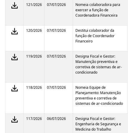
121/2026
07/07/2026
Nomeia colaboradora para
exercer a função de
Coordenadora Financeira
120/2026
07/07/2026
Destitui colaborador da
função de Coordenador
Financeiro
119/2026
07/07/2026
Designa Fiscal e Gestor:
Manutenção preventiva e
corretiva de sistemas de ar-
condicionado
118/2026
07/07/2026
Nomeia Equipe de
Planejamento: Manutenção
preventiva e corretiva de
sistemas de ar-condicionado
117/2026
06/07/2026
Designa Fiscal e Gestor:
Engenharia de Segurança e
Medicina do Trabalho