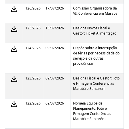
126/2026
17/07/2026
Comissão Organizadora da
VII Conferência em Marabá
125/2026
13/07/2026
Designa Novos Fiscal e
Gestor: Ticket Alimentação
124/2026
09/07/2026
Dispõe sobre a interrupção
de férias por necessidade do
serviço e dá outras
providências
123/2026
09/07/2026
Designa Fiscal e Gestor: Foto
e Filmagem Conferências
Marabá e Santarém
122/2026
09/07/2026
Nomeia Equipe de
Planejamento: Foto e
Filmagem Conferências
Marabá e Santarém