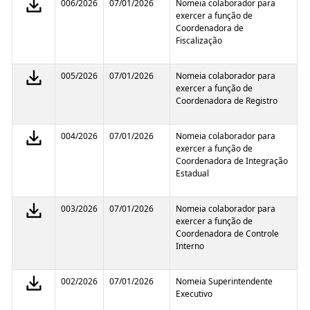
006/2026
07/01/2026
Nomeia colaborador para
exercer a função de
Coordenadora de
Fiscalização
005/2026
07/01/2026
Nomeia colaborador para
exercer a função de
Coordenadora de Registro
004/2026
07/01/2026
Nomeia colaborador para
exercer a função de
Coordenadora de Integração
Estadual
003/2026
07/01/2026
Nomeia colaborador para
exercer a função de
Coordenadora de Controle
Interno
002/2026
07/01/2026
Nomeia Superintendente
Executivo