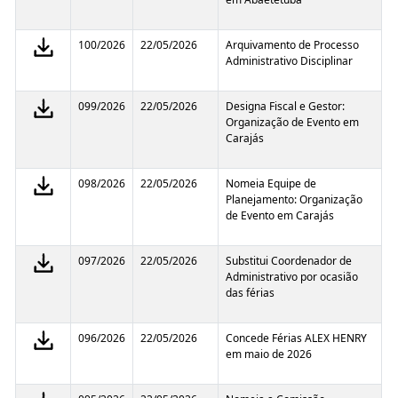
100/2026
22/05/2026
Arquivamento de Processo
Administrativo Disciplinar
099/2026
22/05/2026
Designa Fiscal e Gestor:
Organização de Evento em
Carajás
098/2026
22/05/2026
Nomeia Equipe de
Planejamento: Organização
de Evento em Carajás
097/2026
22/05/2026
Substitui Coordenador de
Administrativo por ocasião
das férias
096/2026
22/05/2026
Concede Férias ALEX HENRY
em maio de 2026