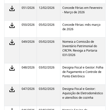
051/2026
12/02/2026
Concede Férias em Fevereiro
- Março de 2026
050/2026
05/02/2026
Concede Férias: mês março
de 2026
049/2026
05/02/2026
Nomeia a Comissão de
Inventário Patrimonial do
CRCPA: Revoga a Portaria
031/2026
048/2026
03/02/2026
Designa Fiscal e Gestor: Folha
de Pagamento e Controle de
Ponto Eletrônico
047/2026
03/02/2026
Designa Fiscal e Gestor:
Aquisição de Eletrodoméstico
e utensílios de cozinha