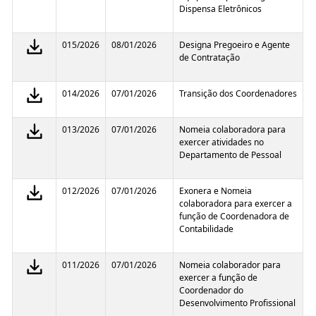
Dispensa Eletrônicos
015/2026
08/01/2026
Designa Pregoeiro e Agente
de Contratação
014/2026
07/01/2026
Transição dos Coordenadores
013/2026
07/01/2026
Nomeia colaboradora para
exercer atividades no
Departamento de Pessoal
012/2026
07/01/2026
Exonera e Nomeia
colaboradora para exercer a
função de Coordenadora de
Contabilidade
011/2026
07/01/2026
Nomeia colaborador para
exercer a função de
Coordenador do
Desenvolvimento Profissional