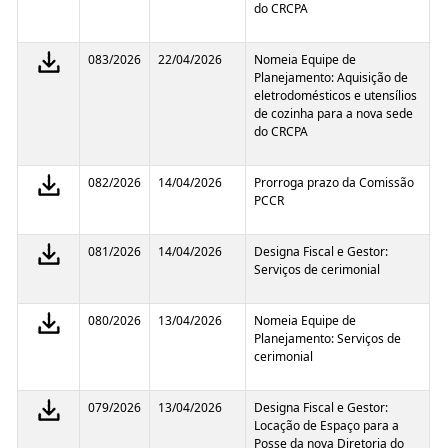
do CRCPA
083/2026
22/04/2026
Nomeia Equipe de
Planejamento: Aquisição de
eletrodomésticos e utensílios
de cozinha para a nova sede
do CRCPA
082/2026
14/04/2026
Prorroga prazo da Comissão
PCCR
081/2026
14/04/2026
Designa Fiscal e Gestor:
Serviços de cerimonial
080/2026
13/04/2026
Nomeia Equipe de
Planejamento: Serviços de
cerimonial
079/2026
13/04/2026
Designa Fiscal e Gestor:
Locação de Espaço para a
Posse da nova Diretoria do