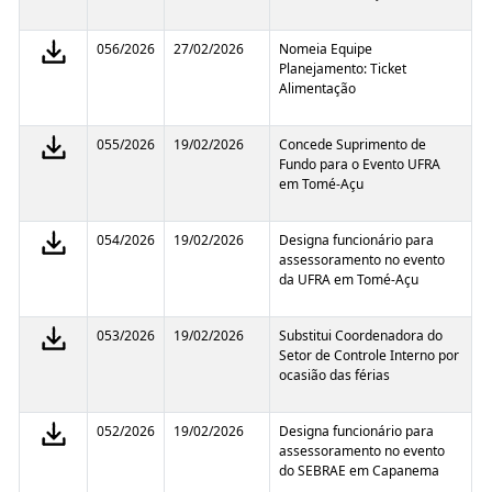
056/2026
27/02/2026
Nomeia Equipe
Planejamento: Ticket
Alimentação
055/2026
19/02/2026
Concede Suprimento de
Fundo para o Evento UFRA
em Tomé-Açu
054/2026
19/02/2026
Designa funcionário para
assessoramento no evento
da UFRA em Tomé-Açu
053/2026
19/02/2026
Substitui Coordenadora do
Setor de Controle Interno por
ocasião das férias
052/2026
19/02/2026
Designa funcionário para
assessoramento no evento
do SEBRAE em Capanema