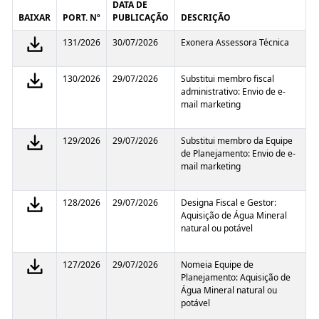
DATA DE
BAIXAR
PORT. Nº
PUBLICAÇÃO
DESCRIÇÃO
131/2026
30/07/2026
Exonera Assessora Técnica
130/2026
29/07/2026
Substitui membro fiscal
administrativo: Envio de e-
mail marketing
129/2026
29/07/2026
Substitui membro da Equipe
de Planejamento: Envio de e-
mail marketing
128/2026
29/07/2026
Designa Fiscal e Gestor:
Aquisição de Água Mineral
natural ou potável
127/2026
29/07/2026
Nomeia Equipe de
Planejamento: Aquisição de
Água Mineral natural ou
potável