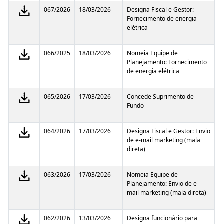
067/2026
18/03/2026
Designa Fiscal e Gestor:
Fornecimento de energia
elétrica
066/2025
18/03/2026
Nomeia Equipe de
Planejamento: Fornecimento
de energia elétrica
065/2026
17/03/2026
Concede Suprimento de
Fundo
064/2026
17/03/2026
Designa Fiscal e Gestor: Envio
de e-mail marketing (mala
direta)
063/2026
17/03/2026
Nomeia Equipe de
Planejamento: Envio de e-
mail marketing (mala direta)
062/2026
13/03/2026
Designa funcionário para