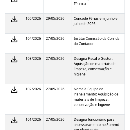
Técnica
105/2026
29/05/2026
Concede Férias em junho e
julho de 2026
104/2026
27/05/2026
Institui Comissão da Corrida
do Contador
103/2026
27/05/2026
Designa Fiscal e Gestor:
Aquisição de materiais de
limpeza, conservação e
higiene
102/2026
27/05/2026
Nomeia Equipe de
Planejamento: Aquisição de
materiais de limpeza,
conservação e higiene
101/2026
27/05/2026
Designa funcionário para
assessoramento no Summit
em Abaetetuba