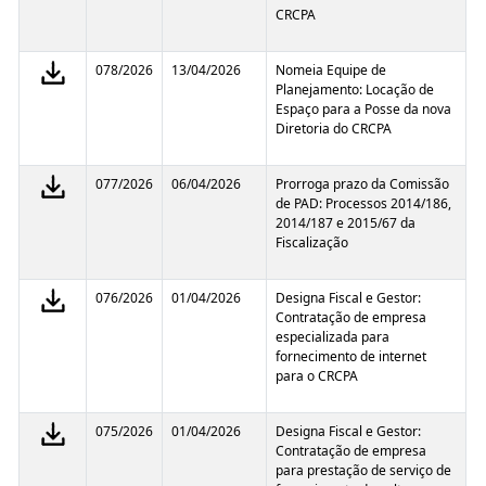
CRCPA
078/2026
13/04/2026
Nomeia Equipe de
Planejamento: Locação de
Espaço para a Posse da nova
Diretoria do CRCPA
077/2026
06/04/2026
Prorroga prazo da Comissão
de PAD: Processos 2014/186,
2014/187 e 2015/67 da
Fiscalização
076/2026
01/04/2026
Designa Fiscal e Gestor:
Contratação de empresa
especializada para
fornecimento de internet
para o CRCPA
075/2026
01/04/2026
Designa Fiscal e Gestor:
Contratação de empresa
para prestação de serviço de