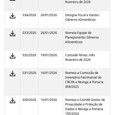
fevereiro de 2026
034/2026
26/01/2026
Designa Fiscal e Gestor:
Gêneros Alimentícios
033/2026
26/01/2026
Nomeia Equipe de
Planejamento: Gêneros
Alimentícios
032/2026
19/01/2026
Concede Férias: mês
fevereiro de 2026
031/2026
16/01/2026
Nomeia a Comissão de
Inventário Patrimonial do
CRCPA e Revoga a Portaria
008/2025
030/2026
16/01/2026
Nomeia o Comitê Gestor de
Privacidade e Proteção de
Dados e Revoga a Portaria
195/2024