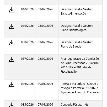
040/2026
03/02/2026
Designa Fiscal e Gestor:
Ticket Alimentação
039/2026
03/02/2026
Designa Fiscal e Gestor:
Plano Odontológico
038/2026
03/02/2026
Designa Fiscal e Gestor:
Plano de Saúde
037/2026
03/02/2026
Prorroga prazo da Comissão
de PAD: Processos 2014/186,
2014/187 e 2015/67 da
Fiscalização
036/2026
30/01/2026
Altera a Portaria 015/2026 e
revoga a Portaria 016/2026:
Equipe de Apoio do Pregoeiro
035/2026
27/01/2026
Concede Férias: mês