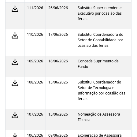
111/2026
26/06/2026
Substitui Superintendente
Executivo por ocasião das
férias
110/2026
17/06/2026
Substitui Coordenadora do
Setor de Contabilidade por
ocasião das férias
109/2026
18/06/2026
Concede Suprimento de
Fundo
108/2026
15/06/2026
Substitui Coordenador do
Setor de Tecnologia e
Informação por ocasião das
férias
107/2026
15/06/2026
Nomeação de Assessora
Técnica
106/2026
09/06/2026
Exoneração de Assessora