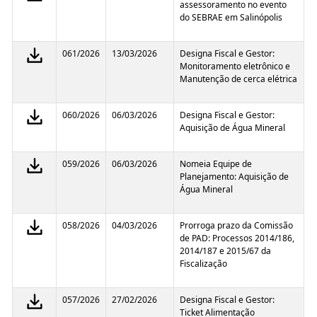
assessoramento no evento
do SEBRAE em Salinópolis
061/2026
13/03/2026
Designa Fiscal e Gestor:
Monitoramento eletrônico e
Manutenção de cerca elétrica
060/2026
06/03/2026
Designa Fiscal e Gestor:
Aquisição de Água Mineral
059/2026
06/03/2026
Nomeia Equipe de
Planejamento: Aquisição de
Água Mineral
058/2026
04/03/2026
Prorroga prazo da Comissão
de PAD: Processos 2014/186,
2014/187 e 2015/67 da
Fiscalização
057/2026
27/02/2026
Designa Fiscal e Gestor:
Ticket Alimentação