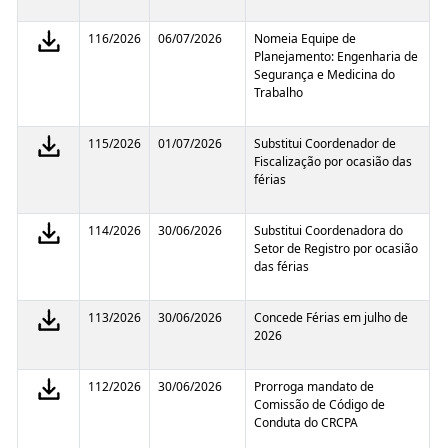
116/2026
06/07/2026
Nomeia Equipe de
Planejamento: Engenharia de
Segurança e Medicina do
Trabalho
115/2026
01/07/2026
Substitui Coordenador de
Fiscalização por ocasião das
férias
114/2026
30/06/2026
Substitui Coordenadora do
Setor de Registro por ocasião
das férias
113/2026
30/06/2026
Concede Férias em julho de
2026
112/2026
30/06/2026
Prorroga mandato de
Comissão de Código de
Conduta do CRCPA