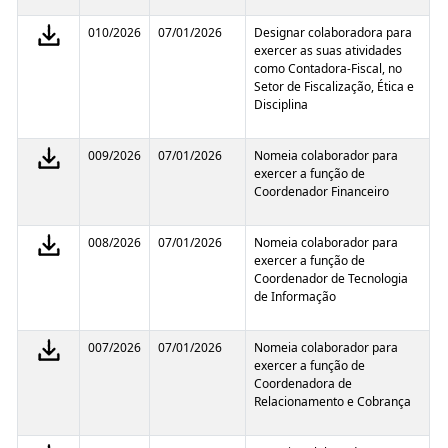
010/2026
07/01/2026
Designar colaboradora para
exercer as suas atividades
como Contadora-Fiscal, no
Setor de Fiscalização, Ética e
Disciplina
009/2026
07/01/2026
Nomeia colaborador para
exercer a função de
Coordenador Financeiro
008/2026
07/01/2026
Nomeia colaborador para
exercer a função de
Coordenador de Tecnologia
de Informação
007/2026
07/01/2026
Nomeia colaborador para
exercer a função de
Coordenadora de
Relacionamento e Cobrança