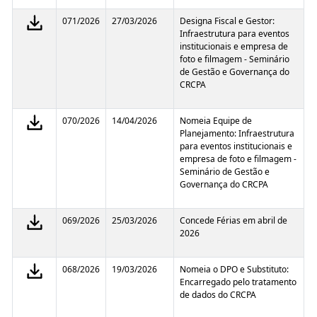
071/2026
27/03/2026
Designa Fiscal e Gestor:
Infraestrutura para eventos
institucionais e empresa de
foto e filmagem - Seminário
de Gestão e Governança do
CRCPA
070/2026
14/04/2026
Nomeia Equipe de
Planejamento: Infraestrutura
para eventos institucionais e
empresa de foto e filmagem -
Seminário de Gestão e
Governança do CRCPA
069/2026
25/03/2026
Concede Férias em abril de
2026
068/2026
19/03/2026
Nomeia o DPO e Substituto:
Encarregado pelo tratamento
de dados do CRCPA