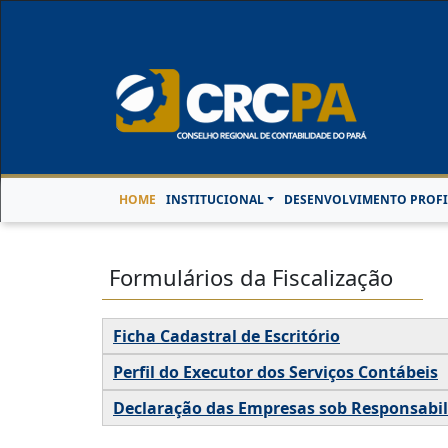
Horário de Atendimen
HOME
INSTITUCIONAL
DESENVOLVIMENTO PROFI
Formulários da Fiscalização
Ficha Cadastral de Escritório
Perfil do Executor dos Serviços Contábeis
Declaração das Empresas sob Responsabil