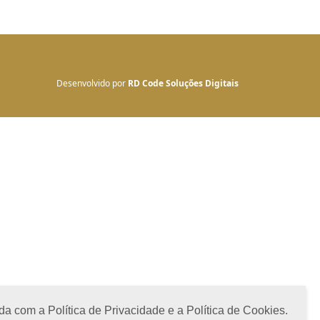
Desenvolvido por
RD Code Soluções Digitais
a com a Política de Privacidade e a Política de Cookies.