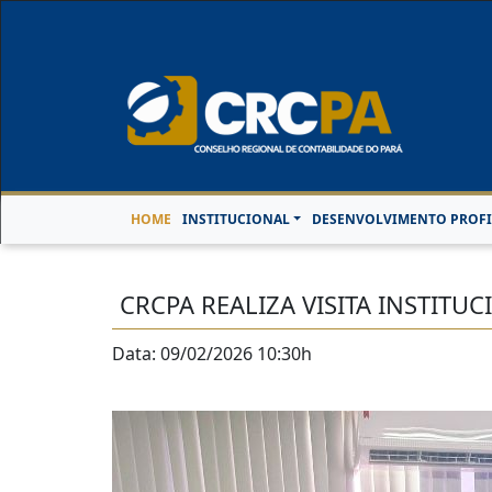
Horário de Atendimen
HOME
INSTITUCIONAL
DESENVOLVIMENTO PROFI
CRCPA REALIZA VISITA INSTITU
Data: 09/02/2026 10:30h