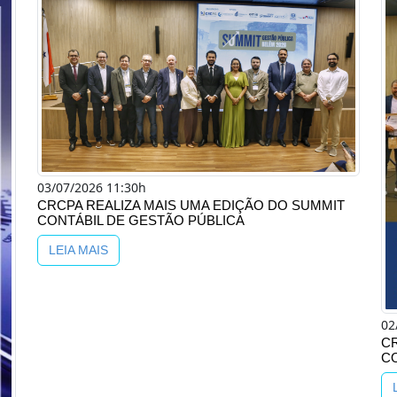
03/07/2026 11:30h
CRCPA REALIZA MAIS UMA EDIÇÃO DO SUMMIT
CONTÁBIL DE GESTÃO PÚBLICA
LEIA MAIS
02
C
C