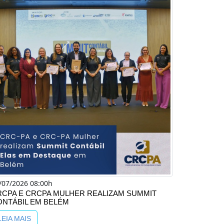
/07/2026 08:00h
RCPA E CRCPA MULHER REALIZAM SUMMIT
ONTÁBIL EM BELÉM
LEIA MAIS