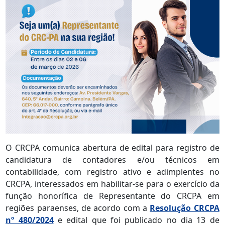
O CRCPA comunica abertura de edital para registro de
candidatura de contadores e/ou técnicos em
contabilidade, com registro ativo e adimplentes no
CRCPA, interessados em habilitar-se para o exercício da
função honorífica de Representante do CRCPA em
regiões paraenses, de acordo com a
Resolução CRCPA
nº 480/2024
e edital que foi publicado no dia 13 de