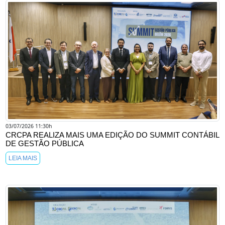
03/07/2026 11:30h
CRCPA REALIZA MAIS UMA EDIÇÃO DO SUMMIT CONTÁBIL
DE GESTÃO PÚBLICA
LEIA MAIS