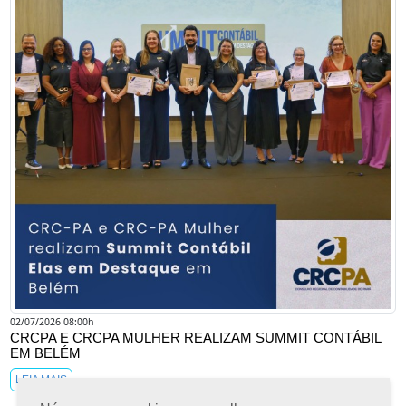
02/07/2026 08:00h
CRCPA E CRCPA MULHER REALIZAM SUMMIT CONTÁBIL
EM BELÉM
LEIA MAIS