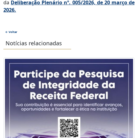
da
Deliberação Plenário nº. 005/2026, de 20 março de
2026.
← Voltar
Notícias relacionadas