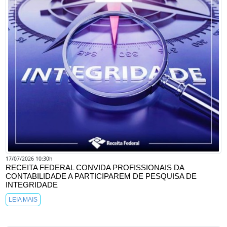
17/07/2026 10:30h
RECEITA FEDERAL CONVIDA PROFISSIONAIS DA
CONTABILIDADE A PARTICIPAREM DE PESQUISA DE
INTEGRIDADE
LEIA MAIS