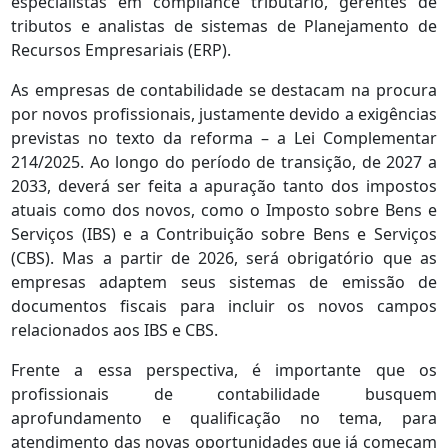
especialistas em compliance tributário, gerentes de
tributos e analistas de sistemas de Planejamento de
Recursos Empresariais (ERP).
As empresas de contabilidade se destacam na procura
por novos profissionais, justamente devido a exigências
previstas no texto da reforma – a Lei Complementar
214/2025. Ao longo do período de transição, de 2027 a
2033, deverá ser feita a apuração tanto dos impostos
atuais como dos novos, como o Imposto sobre Bens e
Serviços (IBS) e a Contribuição sobre Bens e Serviços
(CBS). Mas a partir de 2026, será obrigatório que as
empresas adaptem seus sistemas de emissão de
documentos fiscais para incluir os novos campos
relacionados aos IBS e CBS.
Frente a essa perspectiva, é importante que os
profissionais de contabilidade busquem
aprofundamento e qualificação no tema, para
atendimento das novas oportunidades que já começam