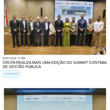
03/07/2026 11:30h
CRCPA REALIZA MAIS UMA EDIÇÃO DO SUMMIT CONTÁBIL
DE GESTÃO PÚBLICA
LEIA MAIS