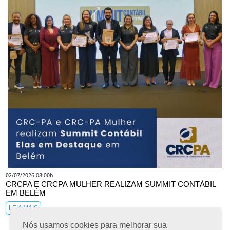
02/07/2026 08:00h
CRCPA E CRCPA MULHER REALIZAM SUMMIT CONTÁBIL
EM BELÉM
LEIA MAIS
Nós usamos cookies para melhorar sua