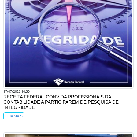
17/07/2026 10:30h
RECEITA FEDERAL CONVIDA PROFISSIONAIS DA
CONTABILIDADE A PARTICIPAREM DE PESQUISA DE
INTEGRIDADE
LEIA MAIS