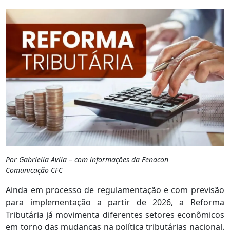
Por Gabriella Avila – com informações da Fenacon
Comunicação CFC
Ainda em processo de regulamentação e com previsão
para implementação a partir de 2026, a Reforma
Tributária já movimenta diferentes setores econômicos
em torno das mudanças na política tributárias nacional.