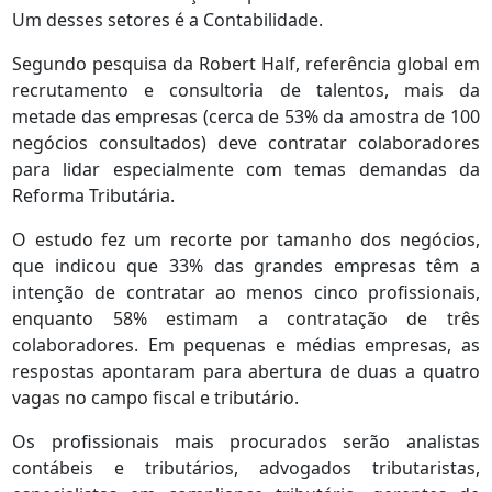
Um desses setores é a Contabilidade.
Segundo pesquisa da Robert Half, referência global em
recrutamento e consultoria de talentos, mais da
metade das empresas (cerca de 53% da amostra de 100
negócios consultados) deve contratar colaboradores
para lidar especialmente com temas demandas da
Reforma Tributária.
O estudo fez um recorte por tamanho dos negócios,
que indicou que 33% das grandes empresas têm a
intenção de contratar ao menos cinco profissionais,
enquanto 58% estimam a contratação de três
colaboradores. Em pequenas e médias empresas, as
respostas apontaram para abertura de duas a quatro
vagas no campo fiscal e tributário.
Os profissionais mais procurados serão analistas
contábeis e tributários, advogados tributaristas,