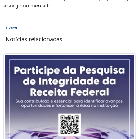
a surgir no mercado.
← Voltar
Notícias relacionadas