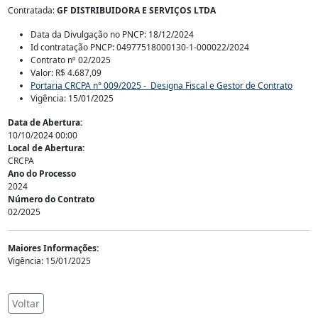
Contratada:
GF DISTRIBUIDORA E SERVIÇOS LTDA
Data da Divulgação no PNCP: 18/12/2024
Id contratação PNCP: 04977518000130-1-000022/2024
Contrato nº 02/2025
Valor: R$ 4.687,09
Portaria CRCPA n° 009/2025 - Designa Fiscal e Gestor de Contrato
Vigência: 15/01/2025
Data de Abertura:
10/10/2024 00:00
Local de Abertura:
CRCPA
Ano do Processo
2024
Número do Contrato
02/2025
Maiores Informações:
Vigência: 15/01/2025
Voltar