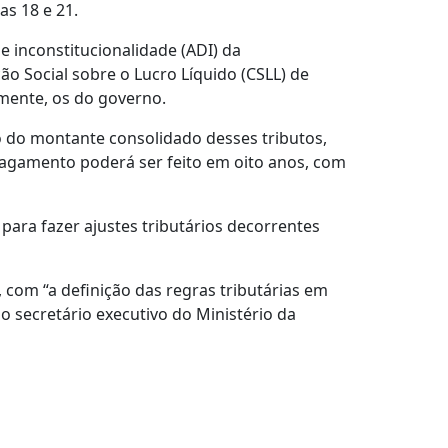
as 18 e 21.
e inconstitucionalidade (ADI) da
ão Social sobre o Lucro Líquido (CSLL) de
lmente, os do governo.
do montante consolidado desses tributos,
pagamento poderá ser feito em oito anos, com
para fazer ajustes tributários decorrentes
com “a definição das regras tributárias em
secretário executivo do Ministério da