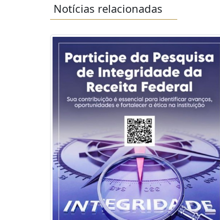
Notícias relacionadas