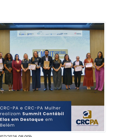
/07/2026 08:00h