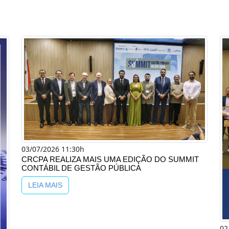
03/07/2026 11:30h
CRCPA REALIZA MAIS UMA EDIÇÃO DO SUMMIT
CONTÁBIL DE GESTÃO PÚBLICA
LEIA MAIS
02