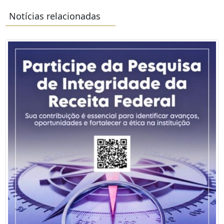
Notícias relacionadas