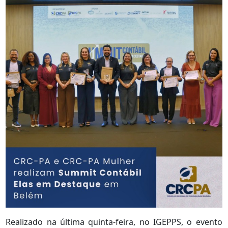
Realizado na última quinta-feira, no IGEPPS, o evento