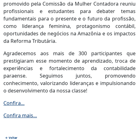
promovido pela Comissão da Mulher Contadora reuniu
profissionais e estudantes para debater temas
fundamentais para o presente e o futuro da profissão,
como liderança feminina, protagonismo contábil,
oportunidades de negócios na Amazônia e os impactos
da Reforma Tributária.
Agradecemos aos mais de 300 participantes que
prestigiaram esse momento de aprendizado, troca de
experiências e fortalecimento da contabilidade
paraense. Seguimos juntos, promovendo
conhecimento, valorizando lideranças e impulsionando
o desenvolvimento da nossa classe!
Confira...
Confira mais...
← Voltar