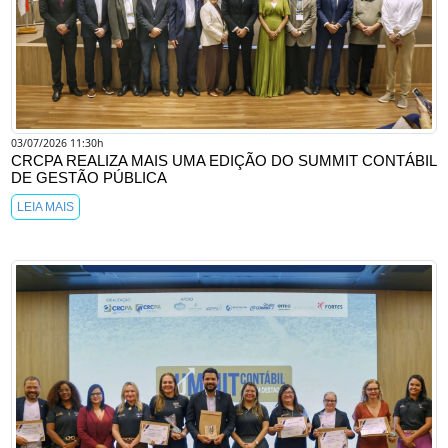
03/07/2026 11:30h
CRCPA REALIZA MAIS UMA EDIÇÃO DO SUMMIT CONTÁBIL
DE GESTÃO PÚBLICA
LEIA MAIS