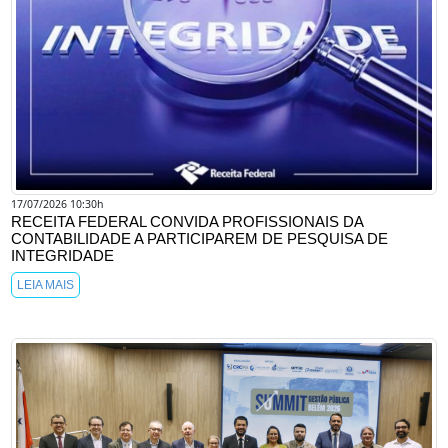
17/07/2026 10:30h
RECEITA FEDERAL CONVIDA PROFISSIONAIS DA
CONTABILIDADE A PARTICIPAREM DE PESQUISA DE
INTEGRIDADE
LEIA MAIS