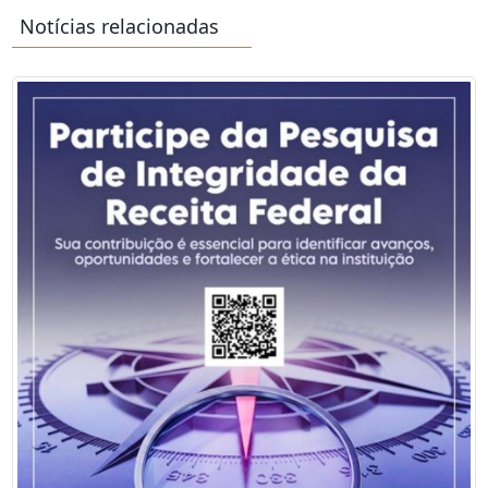
Notícias relacionadas