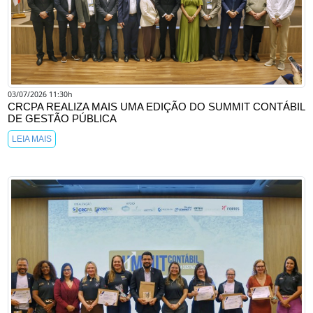
03/07/2026 11:30h
CRCPA REALIZA MAIS UMA EDIÇÃO DO SUMMIT CONTÁBIL
DE GESTÃO PÚBLICA
LEIA MAIS