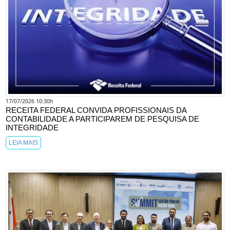
17/07/2026 10:30h
RECEITA FEDERAL CONVIDA PROFISSIONAIS DA
CONTABILIDADE A PARTICIPAREM DE PESQUISA DE
INTEGRIDADE
LEIA MAIS