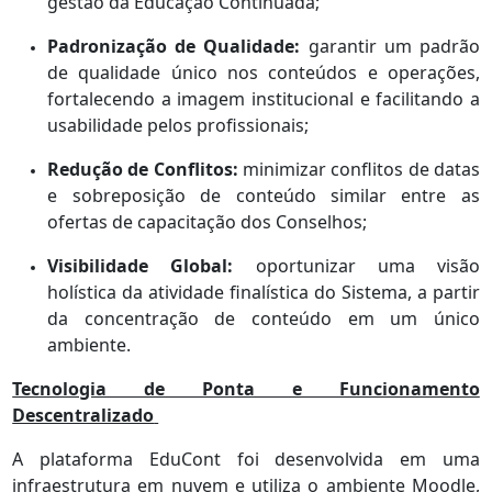
gestão da Educação Continuada;
Padronização de Qualidade:
garantir um padrão
de qualidade único nos conteúdos e operações,
fortalecendo a imagem institucional e facilitando a
usabilidade pelos profissionais;
Redução de Conflitos:
minimizar conflitos de datas
e sobreposição de conteúdo similar entre as
ofertas de capacitação dos Conselhos;
Visibilidade Global:
oportunizar uma visão
holística da atividade finalística do Sistema, a partir
da concentração de conteúdo em um único
ambiente.
Tecnologia de Ponta e Funcionamento
Descentralizado
A plataforma EduCont foi desenvolvida em uma
infraestrutura em nuvem e utiliza o ambiente Moodle,