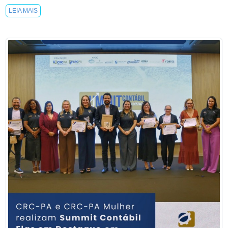
LEIA MAIS