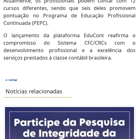
Atualmente, os profissionais podem contar com 12
cursos diferentes, sendo que seis deles promovem
pontuação no Programa de Educação Profissional
Continuada (PEPC).
O lançamento da plataforma EduCont reafirma o
compromisso do Sistema CFC/CRCs com o
desenvolvimento profissional e a excelência dos
serviços prestados à classe contábil brasileira.
← Voltar
Notícias relacionadas