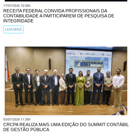
17/07/2026 10:30h
RECEITA FEDERAL CONVIDA PROFISSIONAIS DA
CONTABILIDADE A PARTICIPAREM DE PESQUISA DE
INTEGRIDADE
LEIA MAIS
03/07/2026 11:30h
CRCPA REALIZA MAIS UMA EDIÇÃO DO SUMMIT CONTÁBIL
DE GESTÃO PÚBLICA