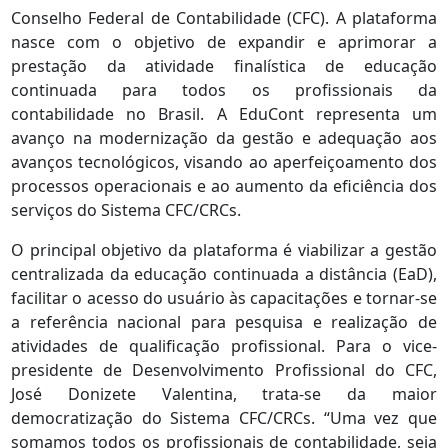
Conselho Federal de Contabilidade (CFC). A plataforma
nasce com o objetivo de expandir e aprimorar a
prestação da atividade finalística de educação
continuada para todos os profissionais da
contabilidade no Brasil. A EduCont representa um
avanço na modernização da gestão e adequação aos
avanços tecnológicos, visando ao aperfeiçoamento dos
processos operacionais e ao aumento da eficiência dos
serviços do Sistema CFC/CRCs.
O principal objetivo da plataforma é viabilizar a gestão
centralizada da educação continuada a distância (EaD),
facilitar o acesso do usuário às capacitações e tornar-se
a referência nacional para pesquisa e realização de
atividades de qualificação profissional. Para o vice-
presidente de Desenvolvimento Profissional do CFC,
José Donizete Valentina, trata-se da maior
democratização do Sistema CFC/CRCs. “Uma vez que
somamos todos os profissionais de contabilidade, seja