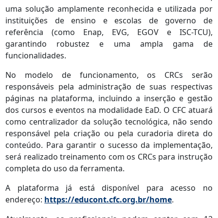
uma solução amplamente reconhecida e utilizada por
instituições de ensino e escolas de governo de
referência (como Enap, EVG, EGOV e ISC-TCU),
garantindo robustez e uma ampla gama de
funcionalidades.
No modelo de funcionamento, os CRCs serão
responsáveis pela administração de suas respectivas
páginas na plataforma, incluindo a inserção e gestão
dos cursos e eventos na modalidade EaD. O CFC atuará
como centralizador da solução tecnológica, não sendo
responsável pela criação ou pela curadoria direta do
conteúdo. Para garantir o sucesso da implementação,
será realizado treinamento com os CRCs para instrução
completa do uso da ferramenta.
A plataforma já está disponível para acesso no
endereço:
https://educont.cfc.org.br/home
.