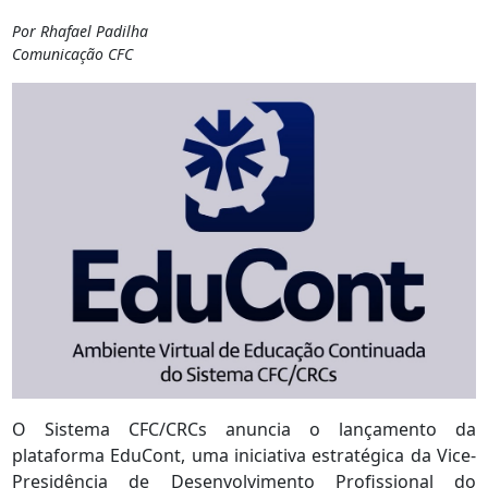
Por Rhafael Padilha
Comunicação CFC
O Sistema CFC/CRCs anuncia o lançamento da
plataforma EduCont, uma iniciativa estratégica da Vice-
Presidência de Desenvolvimento Profissional do