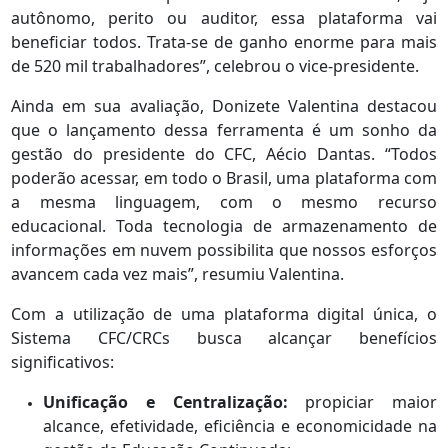
autônomo, perito ou auditor, essa plataforma vai
beneficiar todos. Trata-se de ganho enorme para mais
de 520 mil trabalhadores”, celebrou o vice-presidente.
Ainda em sua avaliação, Donizete Valentina destacou
que o lançamento dessa ferramenta é um sonho da
gestão do presidente do CFC, Aécio Dantas. “Todos
poderão acessar, em todo o Brasil, uma plataforma com
a mesma linguagem, com o mesmo recurso
educacional. Toda tecnologia de armazenamento de
informações em nuvem possibilita que nossos esforços
avancem cada vez mais”, resumiu Valentina.
Com a utilização de uma plataforma digital única, o
Sistema CFC/CRCs busca alcançar benefícios
significativos:
Unificação e Centralização:
propiciar maior
alcance, efetividade, eficiência e economicidade na