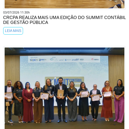
03/07/2026 11:30h
CRCPA REALIZA MAIS UMA EDIÇÃO DO SUMMIT CONTÁBIL
DE GESTÃO PÚBLICA
LEIA MAIS