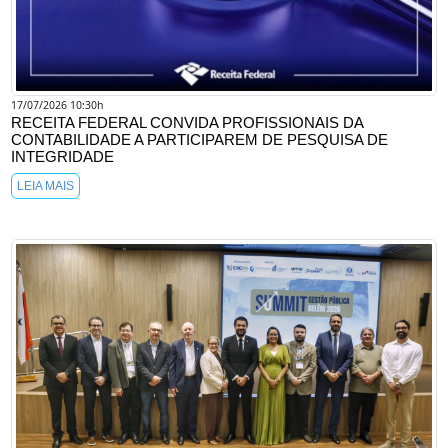
17/07/2026 10:30h
RECEITA FEDERAL CONVIDA PROFISSIONAIS DA
CONTABILIDADE A PARTICIPAREM DE PESQUISA DE
INTEGRIDADE
LEIA MAIS