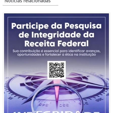
Notícias relacionadas