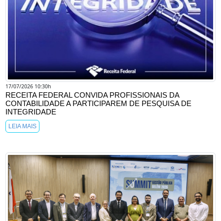
17/07/2026 10:30h
RECEITA FEDERAL CONVIDA PROFISSIONAIS DA
CONTABILIDADE A PARTICIPAREM DE PESQUISA DE
INTEGRIDADE
LEIA MAIS