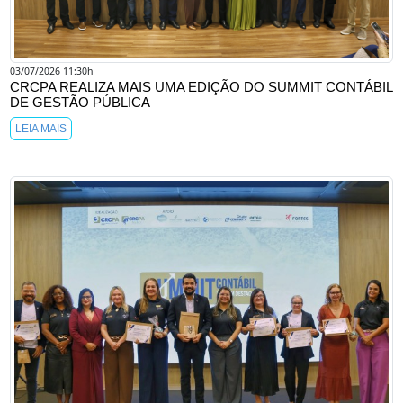
03/07/2026 11:30h
CRCPA REALIZA MAIS UMA EDIÇÃO DO SUMMIT CONTÁBIL
DE GESTÃO PÚBLICA
LEIA MAIS