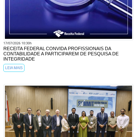
17/07/2026 10:30h
RECEITA FEDERAL CONVIDA PROFISSIONAIS DA
CONTABILIDADE A PARTICIPAREM DE PESQUISA DE
INTEGRIDADE
LEIA MAIS