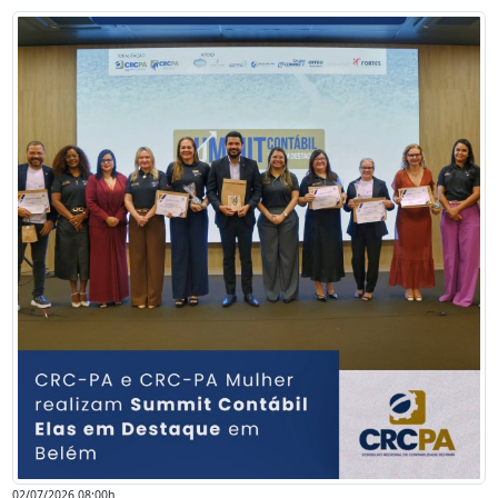
02/07/2026 08:00h