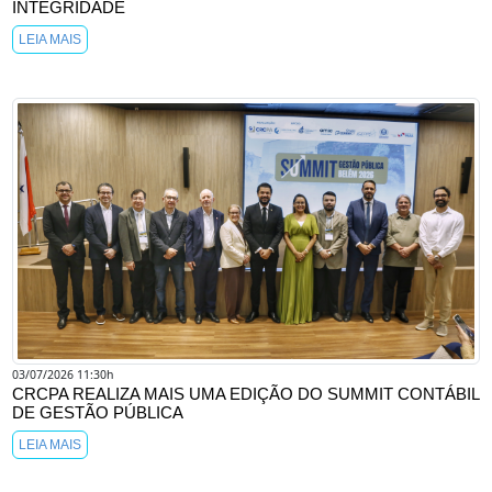
INTEGRIDADE
LEIA MAIS
03/07/2026 11:30h
CRCPA REALIZA MAIS UMA EDIÇÃO DO SUMMIT CONTÁBIL
DE GESTÃO PÚBLICA
LEIA MAIS