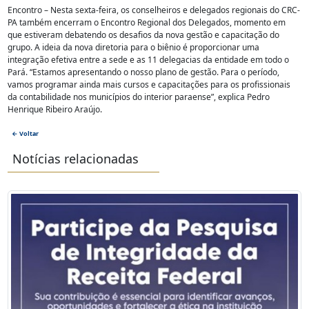
Encontro – Nesta sexta-feira, os conselheiros e delegados regionais do CRC-
PA também encerram o Encontro Regional dos Delegados, momento em
que estiveram debatendo os desafios da nova gestão e capacitação do
grupo. A ideia da nova diretoria para o biênio é proporcionar uma
integração efetiva entre a sede e as 11 delegacias da entidade em todo o
Pará. “Estamos apresentando o nosso plano de gestão. Para o período,
vamos programar ainda mais cursos e capacitações para os profissionais
da contabilidade nos municípios do interior paraense”, explica Pedro
Henrique Ribeiro Araújo.
← Voltar
Notícias relacionadas