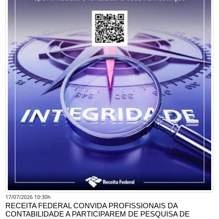
17/07/2026 10:30h
RECEITA FEDERAL CONVIDA PROFISSIONAIS DA
CONTABILIDADE A PARTICIPAREM DE PESQUISA DE