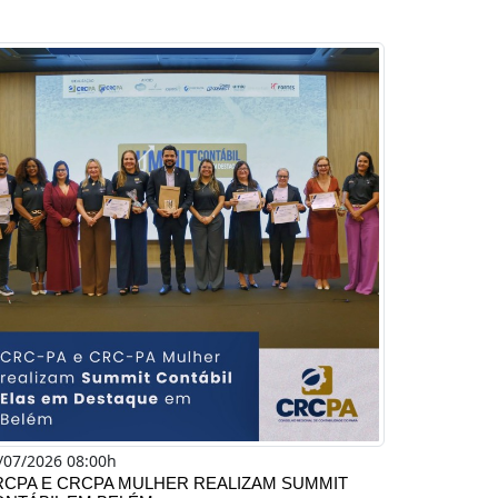
/07/2026 08:00h
RCPA E CRCPA MULHER REALIZAM SUMMIT