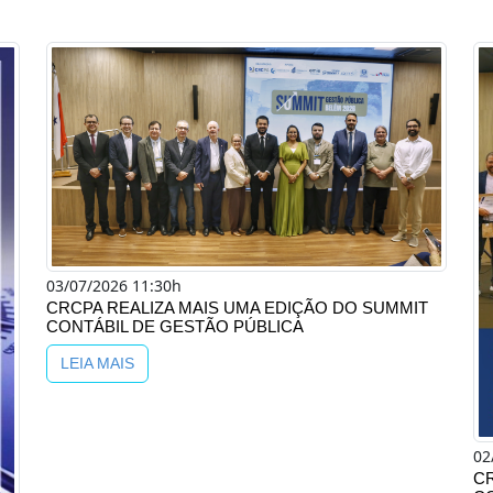
03/07/2026 11:30h
CRCPA REALIZA MAIS UMA EDIÇÃO DO SUMMIT
CONTÁBIL DE GESTÃO PÚBLICA
LEIA MAIS
02
C