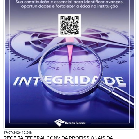
17/07/2026 10:30h
RECEITA FEDERAL CONVIDA PROFISSIONAIS DA