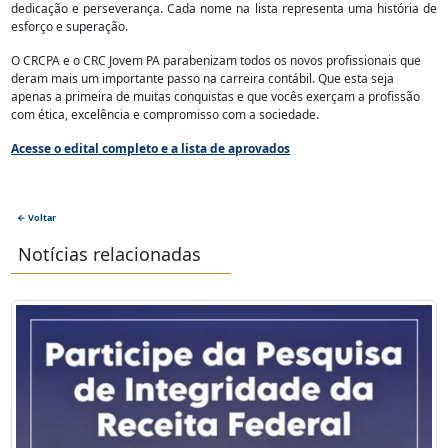
dedicação e perseverança. Cada nome na lista representa uma história de
esforço e superação.
O CRCPA e o CRC Jovem PA parabenizam todos os novos profissionais que
deram mais um importante passo na carreira contábil. Que esta seja
apenas a primeira de muitas conquistas e que vocês exerçam a profissão
com ética, excelência e compromisso com a sociedade.
Acesse o edital completo e a lista de aprovados
← Voltar
Notícias relacionadas