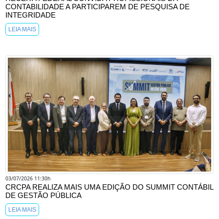
CONTABILIDADE A PARTICIPAREM DE PESQUISA DE
INTEGRIDADE
LEIA MAIS
03/07/2026 11:30h
CRCPA REALIZA MAIS UMA EDIÇÃO DO SUMMIT CONTÁBIL
DE GESTÃO PÚBLICA
LEIA MAIS