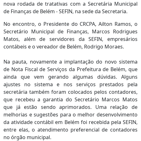
nova rodada de tratativas com a Secretária Municipal
de Finanças de Belém - SEFIN, na sede da Secretaria.
No encontro, o Presidente do CRCPA, Ailton Ramos, o
Secretário Municipal de Finanças, Marcos Rodrigues
Matos, além de servidores da SEFIN, empresários
contábeis e o vereador de Belém, Rodrigo Moraes.
Na pauta, novamente a implantação do novo sistema
de Nota Fiscal de Serviços da Prefeitura de Belém, que
ainda que vem gerando algumas dúvidas. Alguns
ajustes no sistema e nos serviços prestados pela
secretária também foram colocados pelos contadores,
que recebeu a garantia do Secretário Marcos Matos
que já estão sendo aprimorados. Uma relação de
melhorias e sugestões para o melhor desenvolvimento
da atividade contábil em Belém foi recebida pela SEFIN,
entre elas, o atendimento preferencial de contadores
no órgão municipal.