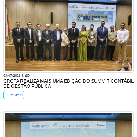
03/07/2026 11:30h
CRCPA REALIZA MAIS UMA EDIÇÃO DO SUMMIT CONTÁBIL
DE GESTÃO PÚBLICA
LEIA MAIS