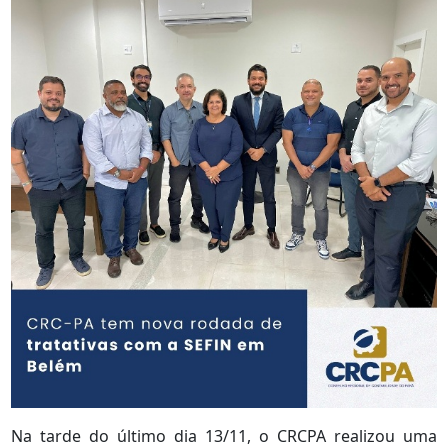
Na tarde do último dia 13/11, o CRCPA realizou uma