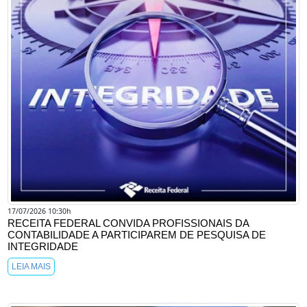
17/07/2026 10:30h
RECEITA FEDERAL CONVIDA PROFISSIONAIS DA
CONTABILIDADE A PARTICIPAREM DE PESQUISA DE
INTEGRIDADE
LEIA MAIS