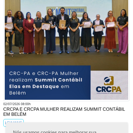
02/07/2026 08:00h
CRCPA E CRCPA MULHER REALIZAM SUMMIT CONTÁBIL
EM BELÉM
LEIA MAIS
Nós usamos cookies para melhorar sua