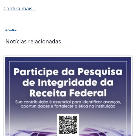
Confira mais...
← Voltar
Notícias relacionadas