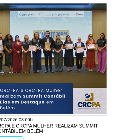
/07/2026 08:00h
RCPA E CRCPA MULHER REALIZAM SUMMIT
ONTÁBIL EM BELÉM