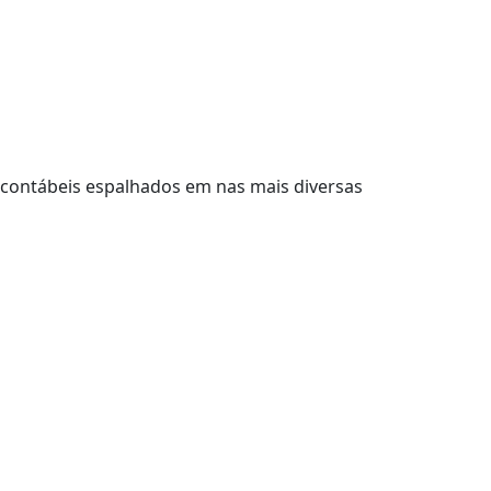
s contábeis espalhados em nas mais diversas