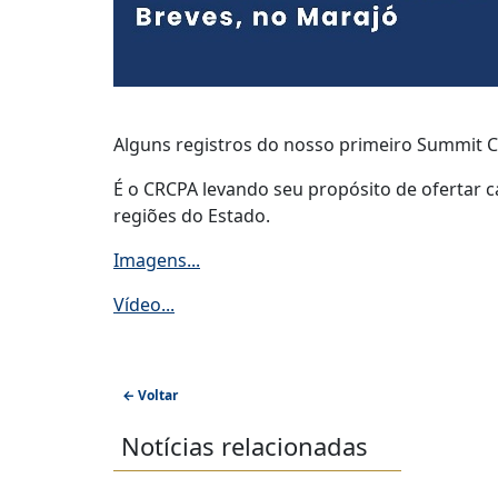
Alguns registros do nosso primeiro Summit Co
É o CRCPA levando seu propósito de ofertar 
regiões do Estado.
Imagens...
Vídeo...
← Voltar
Notícias relacionadas