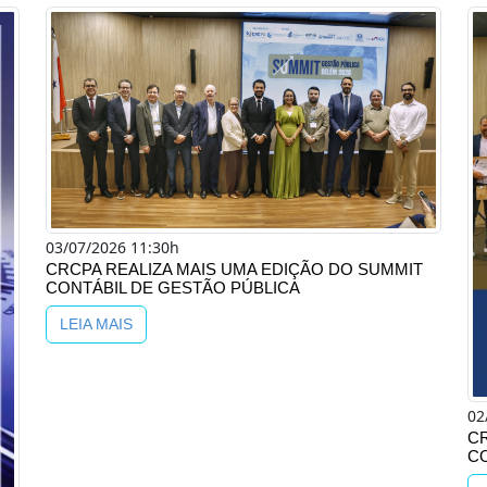
03/07/2026 11:30h
CRCPA REALIZA MAIS UMA EDIÇÃO DO SUMMIT
CONTÁBIL DE GESTÃO PÚBLICA
LEIA MAIS
02
C
C