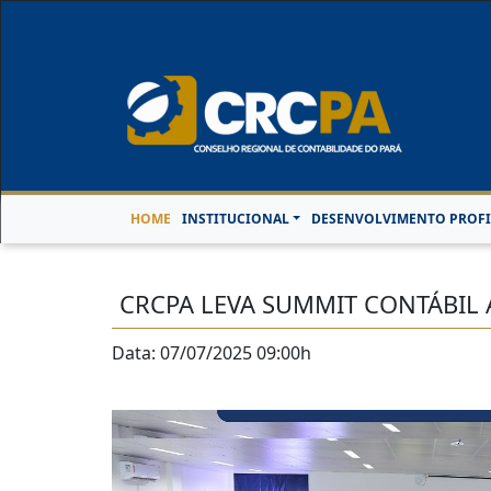
Horário de Atendimen
HOME
INSTITUCIONAL
DESENVOLVIMENTO PROFI
CRCPA LEVA SUMMIT CONTÁBIL 
Data: 07/07/2025 09:00h