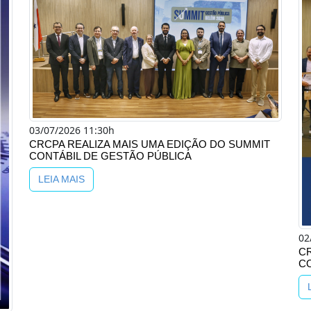
03/07/2026 11:30h
CRCPA REALIZA MAIS UMA EDIÇÃO DO SUMMIT
CONTÁBIL DE GESTÃO PÚBLICA
LEIA MAIS
02
C
C