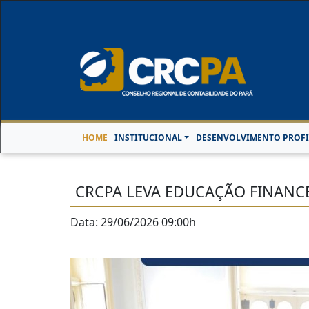
Horário de Atendimen
HOME
INSTITUCIONAL
DESENVOLVIMENTO PROFI
CRCPA LEVA EDUCAÇÃO FINANCE
Data: 29/06/2026 09:00h