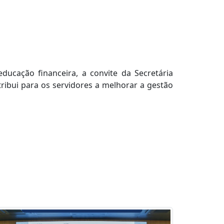
ducação financeira, a convite da Secretária
tribui para os servidores a melhorar a gestão