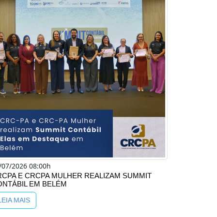
/07/2026 08:00h
RCPA E CRCPA MULHER REALIZAM SUMMIT
ONTÁBIL EM BELÉM
LEIA MAIS