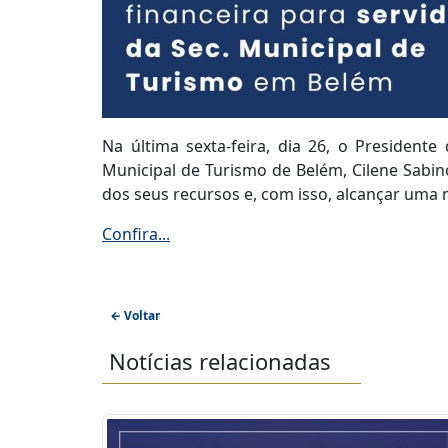
Na última sexta-feira, dia 26, o President
Municipal de Turismo de Belém, Cilene Sabino
dos seus recursos e, com isso, alcançar uma 
Confira...
← Voltar
Notícias relacionadas