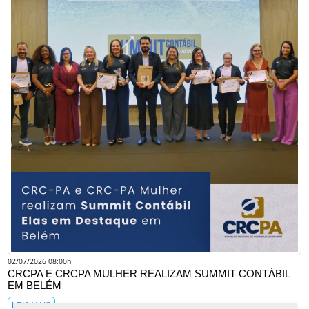
02/07/2026 08:00h
CRCPA E CRCPA MULHER REALIZAM SUMMIT CONTÁBIL
EM BELÉM
LEIA MAIS