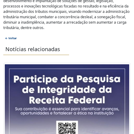
desenvolvimento e implantação de soluções de gestão, legislação,
processos e inovações tecnológicas focadas no resultado e na eficiência da
administração dos tributos municipais, visando modernizar a administração
tributária municipal, combater a concorrência desleal, a sonegação fiscal,
diminuir a inadimplência, aumentar a arrecadação sem aumentar a carga
tributária, dentre outros.
← Voltar
Notícias relacionadas