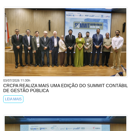
03/07/2026 11:30h
CRCPA REALIZA MAIS UMA EDIÇÃO DO SUMMIT CONTÁBIL
DE GESTÃO PÚBLICA
LEIA MAIS