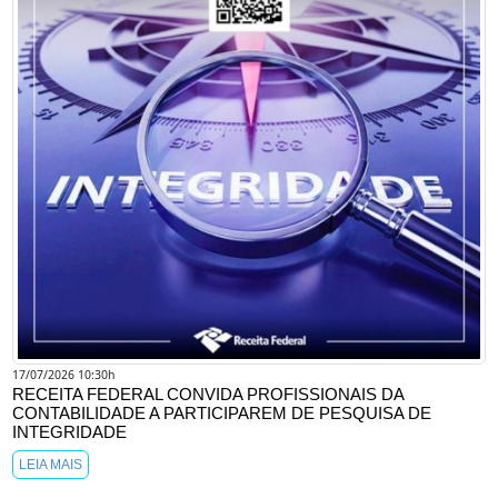
17/07/2026 10:30h
RECEITA FEDERAL CONVIDA PROFISSIONAIS DA
CONTABILIDADE A PARTICIPAREM DE PESQUISA DE
INTEGRIDADE
LEIA MAIS