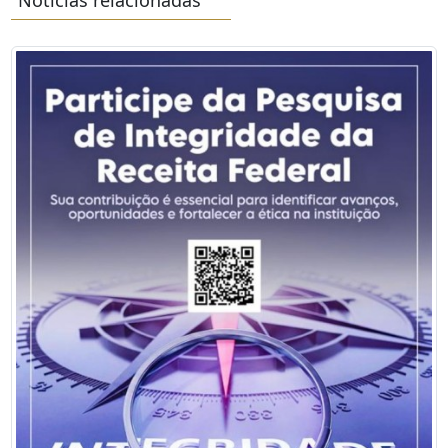
Notícias relacionadas