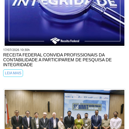
17/07/2026 10:30h
RECEITA FEDERAL CONVIDA PROFISSIONAIS DA
CONTABILIDADE A PARTICIPAREM DE PESQUISA DE
INTEGRIDADE
LEIA MAIS