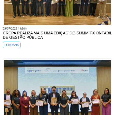
03/07/2026 11:30h
CRCPA REALIZA MAIS UMA EDIÇÃO DO SUMMIT CONTÁBIL
DE GESTÃO PÚBLICA
LEIA MAIS