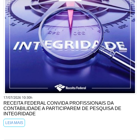
17/07/2026 10:30h
RECEITA FEDERAL CONVIDA PROFISSIONAIS DA
CONTABILIDADE A PARTICIPAREM DE PESQUISA DE
INTEGRIDADE
LEIA MAIS