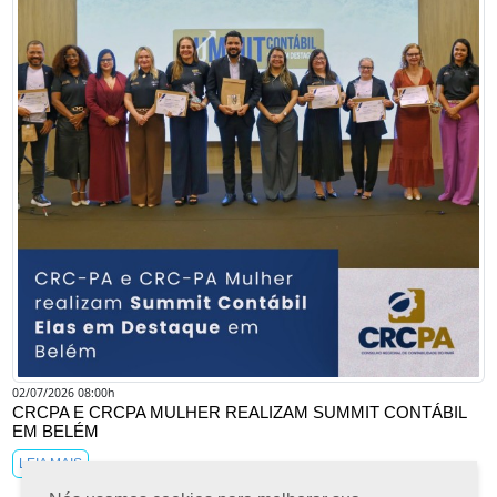
02/07/2026 08:00h
CRCPA E CRCPA MULHER REALIZAM SUMMIT CONTÁBIL
EM BELÉM
LEIA MAIS