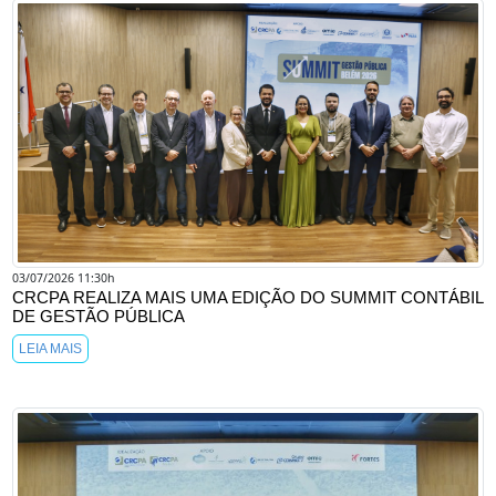
03/07/2026 11:30h
CRCPA REALIZA MAIS UMA EDIÇÃO DO SUMMIT CONTÁBIL
DE GESTÃO PÚBLICA
LEIA MAIS