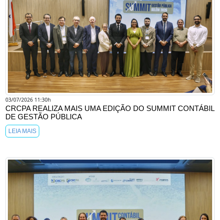
03/07/2026 11:30h
CRCPA REALIZA MAIS UMA EDIÇÃO DO SUMMIT CONTÁBIL
DE GESTÃO PÚBLICA
LEIA MAIS