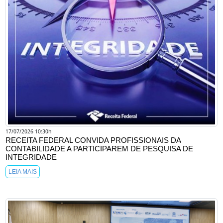
17/07/2026 10:30h
RECEITA FEDERAL CONVIDA PROFISSIONAIS DA
CONTABILIDADE A PARTICIPAREM DE PESQUISA DE
INTEGRIDADE
LEIA MAIS