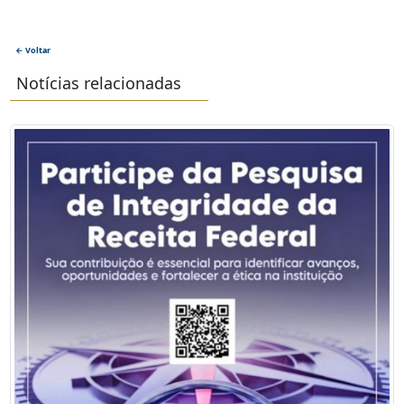
← Voltar
Notícias relacionadas