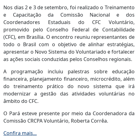
Nos dias 2 e 3 de setembro, foi realizado o Treinamento
e Capacitação da Comissão Nacional e dos
Coordenadores Estaduais do CFC Voluntário,
promovido pelo Conselho Federal de Contabilidade
(CFC), em Brasília. O encontro reuniu representantes de
todo o Brasil com o objetivo de alinhar estratégias,
apresentar o Novo Sistema do Voluntariado e fortalecer
as ações sociais conduzidas pelos Conselhos regionais.
A programação incluiu palestras sobre educação
financeira, planejamento financeiro, microcrédito, além
do treinamento prático do novo sistema que irá
modernizar a gestão das atividades voluntárias no
âmbito do CFC.
O Pará esteve presente por meio da Coordenadora da
Comissão CRCPA Voluntário, Roberta Corrêa.
Confira mais...