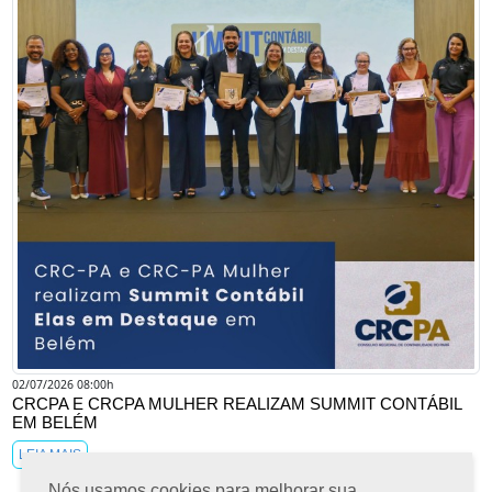
02/07/2026 08:00h
CRCPA E CRCPA MULHER REALIZAM SUMMIT CONTÁBIL
EM BELÉM
LEIA MAIS
Nós usamos cookies para melhorar sua