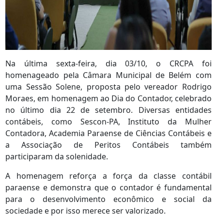
Na última sexta-feira, dia 03/10, o CRCPA foi
homenageado pela Câmara Municipal de Belém com
uma Sessão Solene, proposta pelo vereador Rodrigo
Moraes, em homenagem ao Dia do Contador, celebrado
no último dia 22 de setembro. Diversas entidades
contábeis, como Sescon-PA, Instituto da Mulher
Contadora, Academia Paraense de Ciências Contábeis e
a Associação de Peritos Contábeis também
participaram da solenidade.
A homenagem reforça a força da classe contábil
paraense e demonstra que o contador é fundamental
para o desenvolvimento econômico e social da
sociedade e por isso merece ser valorizado.