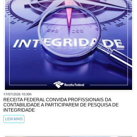
17/07/2026 10:30h
RECEITA FEDERAL CONVIDA PROFISSIONAIS DA
CONTABILIDADE A PARTICIPAREM DE PESQUISA DE
INTEGRIDADE
LEIA MAIS