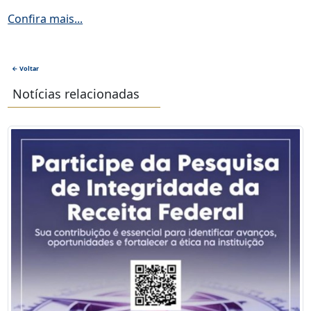
Confira mais...
← Voltar
Notícias relacionadas