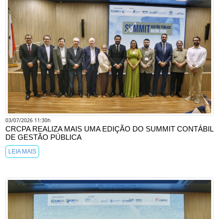
03/07/2026 11:30h
CRCPA REALIZA MAIS UMA EDIÇÃO DO SUMMIT CONTÁBIL
DE GESTÃO PÚBLICA
LEIA MAIS