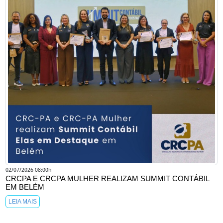
02/07/2026 08:00h
CRCPA E CRCPA MULHER REALIZAM SUMMIT CONTÁBIL
EM BELÉM
LEIA MAIS