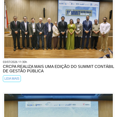
03/07/2026 11:30h
CRCPA REALIZA MAIS UMA EDIÇÃO DO SUMMIT CONTÁBIL
DE GESTÃO PÚBLICA
LEIA MAIS