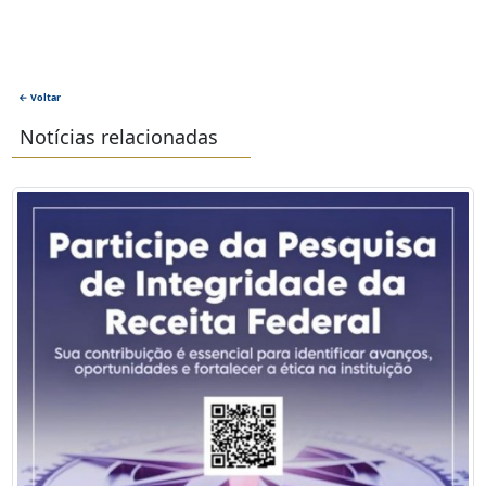
← Voltar
Notícias relacionadas