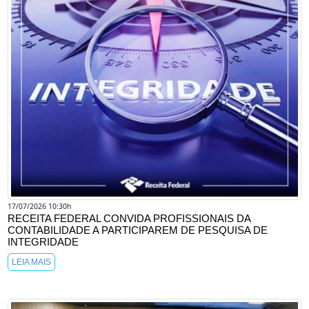
17/07/2026 10:30h
RECEITA FEDERAL CONVIDA PROFISSIONAIS DA
CONTABILIDADE A PARTICIPAREM DE PESQUISA DE
INTEGRIDADE
LEIA MAIS