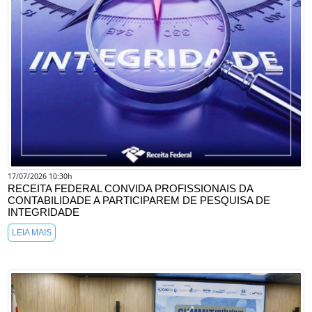
17/07/2026 10:30h
RECEITA FEDERAL CONVIDA PROFISSIONAIS DA
CONTABILIDADE A PARTICIPAREM DE PESQUISA DE
INTEGRIDADE
LEIA MAIS