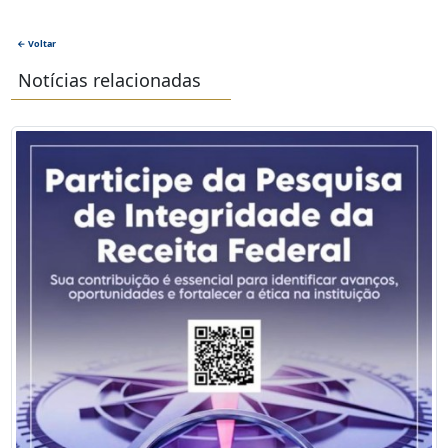
← Voltar
Notícias relacionadas