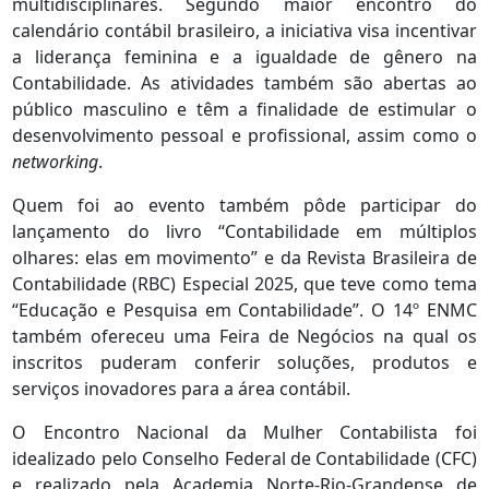
multidisciplinares. Segundo maior encontro do
calendário contábil brasileiro, a iniciativa visa incentivar
a liderança feminina e a igualdade de gênero na
Contabilidade. As atividades também são abertas ao
público masculino e têm a finalidade de estimular o
desenvolvimento pessoal e profissional, assim como o
networking
.
Quem foi ao evento também pôde participar do
lançamento do livro “Contabilidade em múltiplos
olhares: elas em movimento” e da Revista Brasileira de
Contabilidade (RBC) Especial 2025, que teve como tema
“Educação e Pesquisa em Contabilidade”. O 14º ENMC
também ofereceu uma Feira de Negócios na qual os
inscritos puderam conferir soluções, produtos e
serviços inovadores para a área contábil.
O Encontro Nacional da Mulher Contabilista foi
idealizado pelo Conselho Federal de Contabilidade (CFC)
e realizado pela Academia Norte-Rio-Grandense de