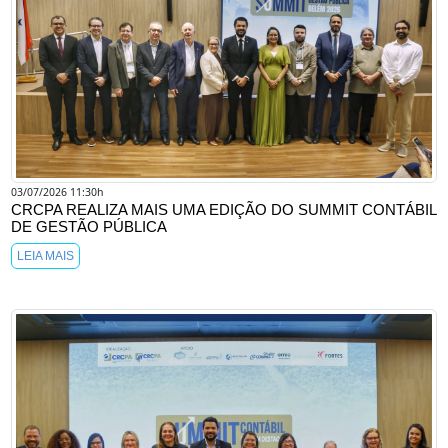
03/07/2026 11:30h
CRCPA REALIZA MAIS UMA EDIÇÃO DO SUMMIT CONTÁBIL
DE GESTÃO PÚBLICA
LEIA MAIS