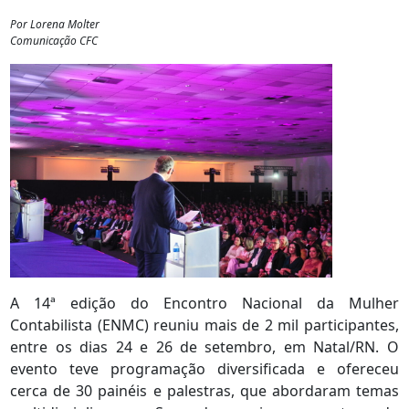
Por Lorena Molter
Comunicação CFC
A 14ª edição do Encontro Nacional da Mulher
Contabilista (ENMC) reuniu mais de 2 mil participantes,
entre os dias 24 e 26 de setembro, em Natal/RN. O
evento teve programação diversificada e ofereceu
cerca de 30 painéis e palestras, que abordaram temas