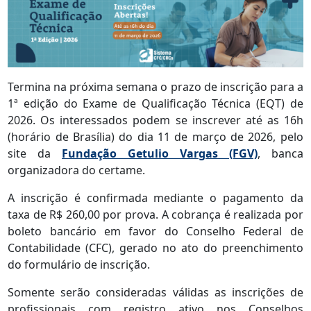
Termina na próxima semana o prazo de inscrição para a
1ª edição do Exame de Qualificação Técnica (EQT) de
2026. Os interessados podem se inscrever até as 16h
(horário de Brasília) do dia 11 de março de 2026, pelo
site da
Fundação Getulio Vargas (FGV)
, banca
organizadora do certame.
A inscrição é confirmada mediante o pagamento da
taxa de R$ 260,00 por prova. A cobrança é realizada por
boleto bancário em favor do Conselho Federal de
Contabilidade (CFC), gerado no ato do preenchimento
do formulário de inscrição.
Somente serão consideradas válidas as inscrições de
profissionais com registro ativo nos Conselhos