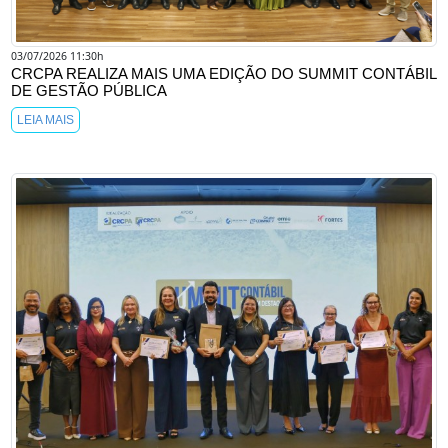
03/07/2026 11:30h
CRCPA REALIZA MAIS UMA EDIÇÃO DO SUMMIT CONTÁBIL
DE GESTÃO PÚBLICA
LEIA MAIS