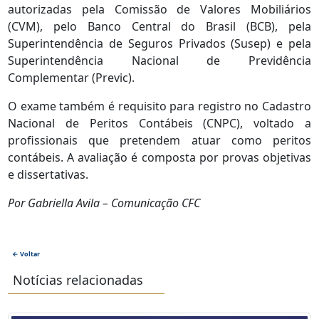
autorizadas pela Comissão de Valores Mobiliários
(CVM), pelo Banco Central do Brasil (BCB), pela
Superintendência de Seguros Privados (Susep) e pela
Superintendência Nacional de Previdência
Complementar (Previc).
O exame também é requisito para registro no Cadastro
Nacional de Peritos Contábeis (CNPC), voltado a
profissionais que pretendem atuar como peritos
contábeis. A avaliação é composta por provas objetivas
e dissertativas.
Por Gabriella Avila – Comunicação CFC
← Voltar
Notícias relacionadas