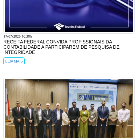
17/07/2026 10:30h
RECEITA FEDERAL CONVIDA PROFISSIONAIS DA
CONTABILIDADE A PARTICIPAREM DE PESQUISA DE
INTEGRIDADE
LEIA MAIS