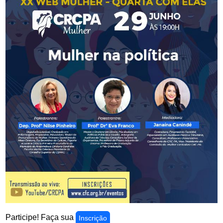
Participe! Faça sua
Inscrição