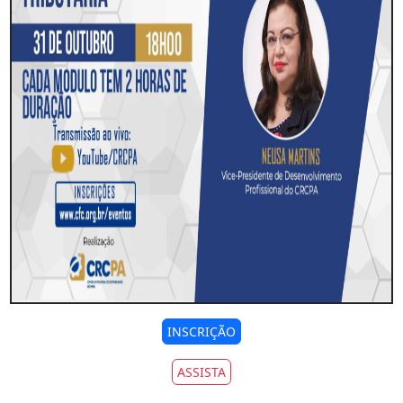
INSCRIÇÃO
ASSISTA