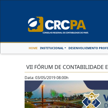
Horário de Atendimen
HOME
INSTITUCIONAL
DESENVOLVIMENTO PROFI
VII FÓRUM DE CONTABILIDADE
Data: 03/05/2019 08:00h