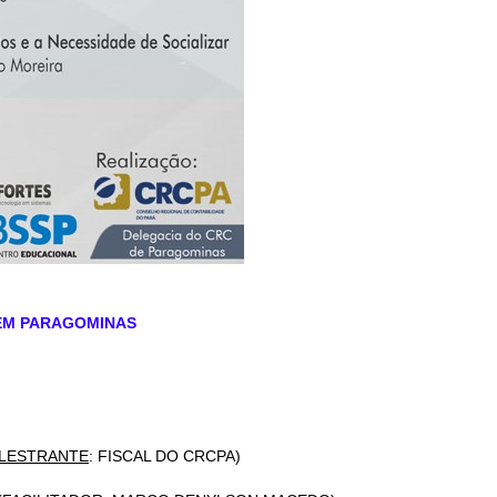
E EM PARAGOMINAS
LESTRANTE
: FISCAL DO CRCPA)