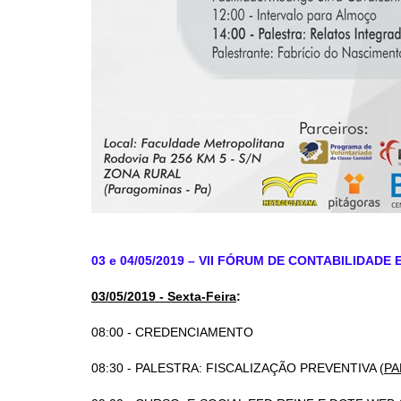
03 e 04/05/2019 – VII FÓRUM DE CONTABILIDAD
03/05/2019 - Sexta-Feira
:
08:00 - CREDENCIAMENTO
08:30 - PALESTRA: FISCALIZAÇÃO PREVENTIVA (
PA