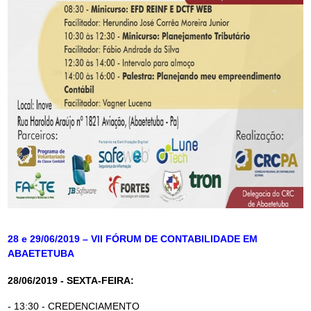
28 e 29/06/2019 – VII FÓRUM DE CONTABILIDADE EM
ABAETETUBA
28/06/2019 - SEXTA-FEIRA:
- 13:30 - CREDENCIAMENTO