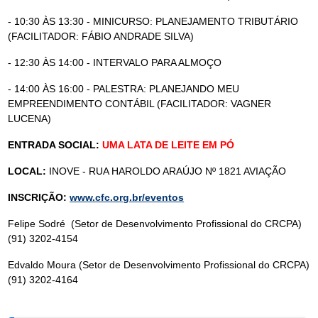
- 10:30 ÀS 13:30 - MINICURSO: PLANEJAMENTO TRIBUTÁRIO
(
FACILITADOR: FÁBIO ANDRADE SILVA)
- 12:30 ÀS 14:00 - INTERVALO PARA ALMOÇO
- 14:00 ÀS 16:00 - PALESTRA: PLANEJANDO MEU
EMPREENDIMENTO CONTÁBIL (
FACILITADOR: VAGNER
LUCENA)
ENTRADA SOCIAL:
UMA LATA DE LEITE EM PÓ
LOCAL:
INOVE - RUA HAROLDO ARAÚJO Nº 1821 AVIAÇÃO
INSCRIÇÃO:
www.cfc.org.br/eventos
Felipe Sodré (Setor de Desenvolvimento Profissional do CRCPA)
(91) 3202-4154
Edvaldo Moura (Setor de Desenvolvimento Profissional do CRCPA)
(91) 3202-4164