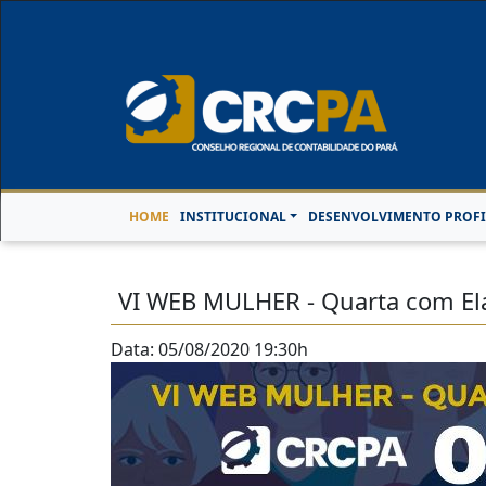
Horário de Atendimen
HOME
INSTITUCIONAL
DESENVOLVIMENTO PROFI
VI WEB MULHER - Quarta com E
Data: 05/08/2020 19:30h