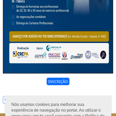
INSCRIÇÃO
Ver todos
Nós usamos cookies para melhorar sua
experiência de navegação no portal. Ao utilizar o
www.crcpa.org.br, você concorda com a Política de