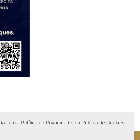
a com a Política de Privacidade e a Política de Cookies.