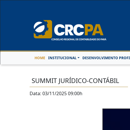
Horário de Atendimen
HOME
INSTITUCIONAL
DESENVOLVIMENTO PROFI
SUMMIT JURÍDICO-CONTÁBIL
Data: 03/11/2025 09:00h