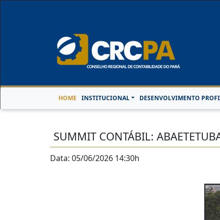
Horário de Atendimen
HOME
INSTITUCIONAL
DESENVOLVIMENTO PROFI
SUMMIT CONTÁBIL: ABAETETUB
Data: 05/06/2026 14:30h