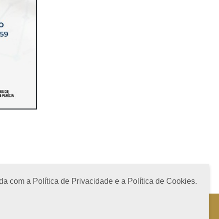
a com a Política de Privacidade e a Política de Cookies.