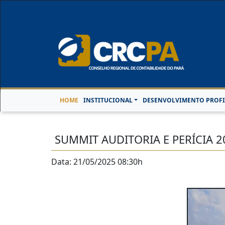
Horário de Atendimen
HOME
INSTITUCIONAL
DESENVOLVIMENTO PROFI
SUMMIT AUDITORIA E PERÍCIA 2
Data: 21/05/2025 08:30h