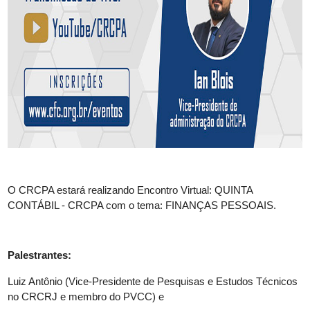
O CRCPA estará realizando Encontro Virtual: QUINTA
CONTÁBIL - CRCPA com o tema: FINANÇAS PESSOAIS.
Palestrantes:
Luiz Antônio (Vice-Presidente de Pesquisas e Estudos Técnicos
no CRCRJ e membro do PVCC) e