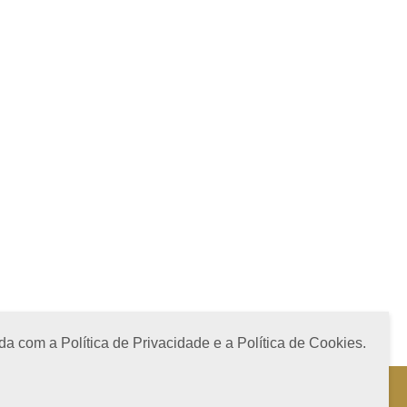
a com a Política de Privacidade e a Política de Cookies.