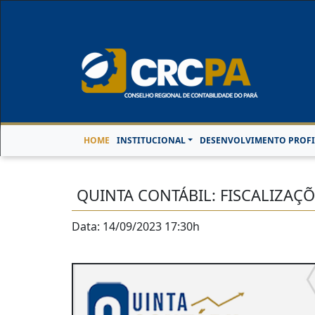
Horário de Atendimen
HOME
INSTITUCIONAL
DESENVOLVIMENTO PROFI
QUINTA CONTÁBIL: FISCALIZAÇÕ
Data: 14/09/2023 17:30h