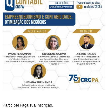
Participe! Faça sua inscrição.