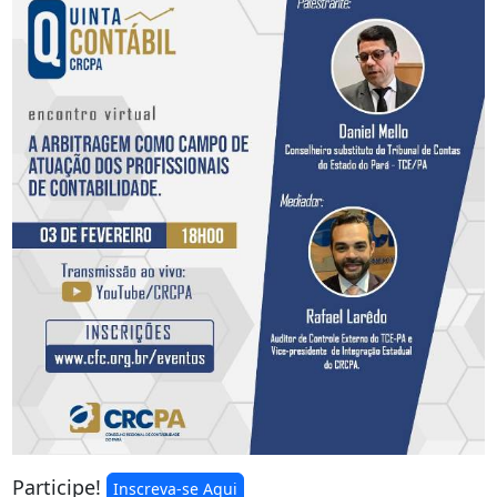
Participe!
Inscreva-se Aqui