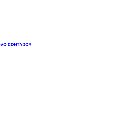
NOVO CONTADOR