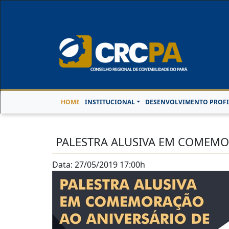
Horário de Atendimen
HOME
INSTITUCIONAL
DESENVOLVIMENTO PROFI
PALESTRA ALUSIVA EM COMEMO
Data: 27/05/2019 17:00h