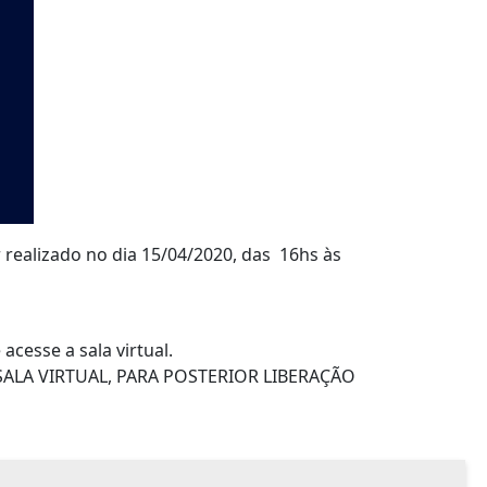
alizado no dia 15/04/2020, das 16hs às
acesse a sala virtual.
ALA VIRTUAL, PARA POSTERIOR LIBERAÇÃO