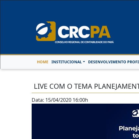
Horário de Atendimen
HOME
INSTITUCIONAL
DESENVOLVIMENTO PROFI
LIVE COM O TEMA PLANEJAMEN
Data: 15/04/2020 16:00h