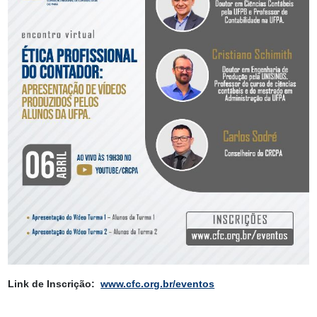
Link de Inscrição:
www.cfc.org.br/eventos