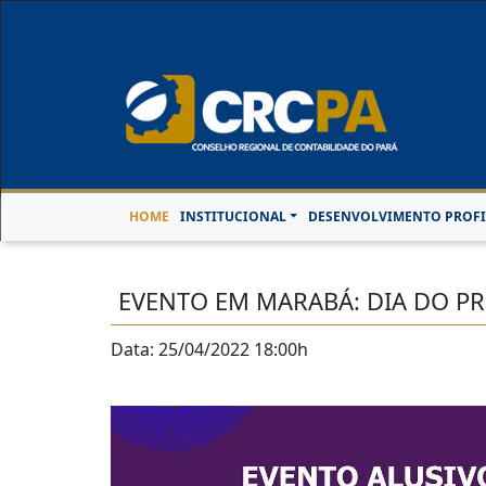
Horário de Atendimen
HOME
INSTITUCIONAL
DESENVOLVIMENTO PROFI
EVENTO EM MARABÁ: DIA DO PR
Data: 25/04/2022 18:00h